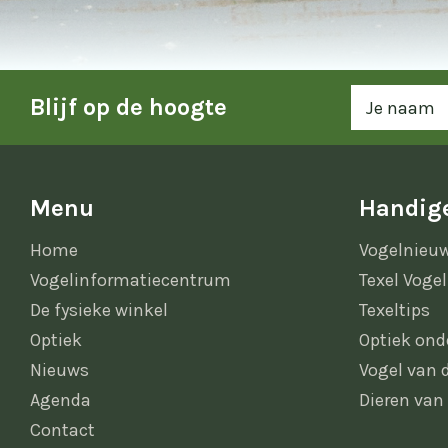
Blijf op de hoogte
Menu
Handige
Home
Vogelnieu
Vogelinformatiecentrum
Texel Vogel
De fysieke winkel
Texeltips
Optiek
Optiek ond
Nieuws
Vogel van
Agenda
Dieren van
Contact