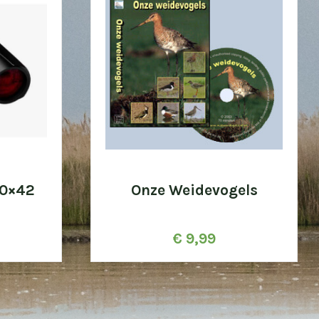
10×42
Onze Weidevogels
€
9,99