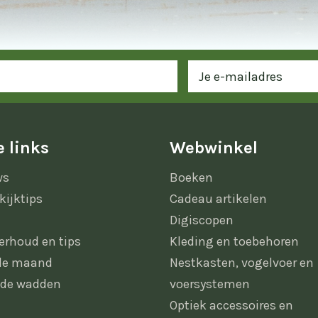
 links
Webwinkel
ws
Boeken
kijktips
Cadeau artikelen
Digiscopen
erhoud en tips
Kleding en toebehoren
 de maand
Nestkasten, vogelvoer en
 de wadden
voersystemen
Optiek accessoires en