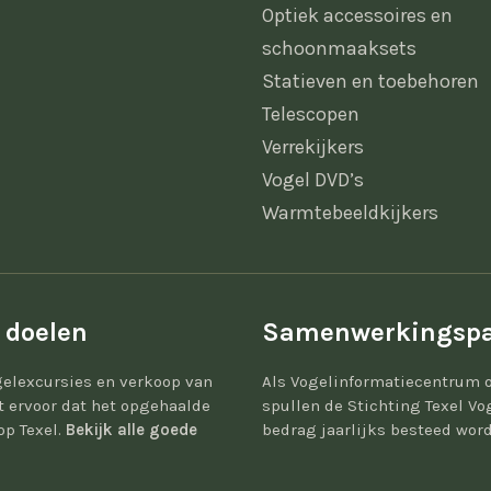
Optiek accessoires en
schoonmaaksets
Statieven en toebehoren
Telescopen
Verrekijkers
Vogel DVD’s
Warmtebeeldkijkers
 doelen
Samenwerkingspa
elexcursies en verkoop van
Als Vogelinformatiecentrum 
gt ervoor dat het opgehaalde
spullen de Stichting Texel Vo
op Texel.
Bekijk alle goede
bedrag jaarlijks besteed word