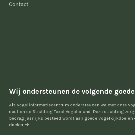
Contact
Wij ondersteunen de volgende goede
Als Vogelinformatiecentrum ondersteunen we met onze vog
spullen de Stichting Texel Vogeleiland. Deze stichting zor
bedrag jaarlijks besteed wordt aan goede vogelkijkdoelen 
doelen