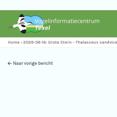
Home
2026-06-16: Grote Stern – Thalasseus sandvic
Naar vorige bericht