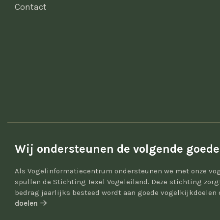
Contact
Wij ondersteunen de volgende goede
Als Vogelinformatiecentrum ondersteunen we met onze vog
spullen de Stichting Texel Vogeleiland. Deze stichting zor
bedrag jaarlijks besteed wordt aan goede vogelkijkdoelen 
doelen