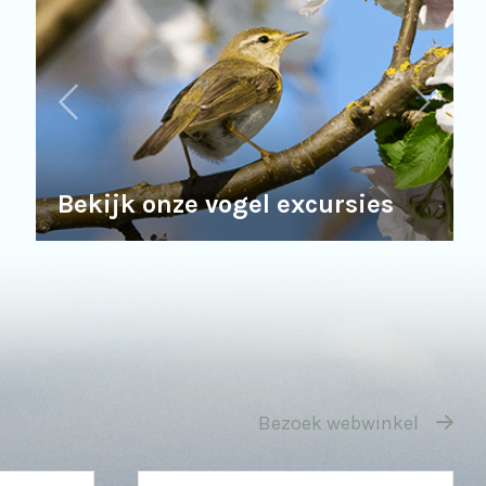
Bekijk onze vogel excursies
Bezoek webwinkel