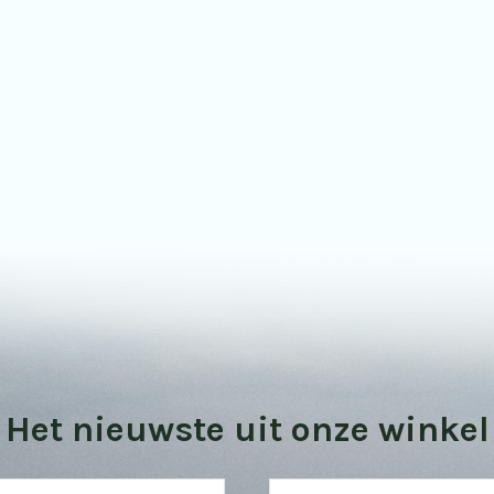
Bekijk onze vogel kijktips
Het nieuwste uit onze winkel