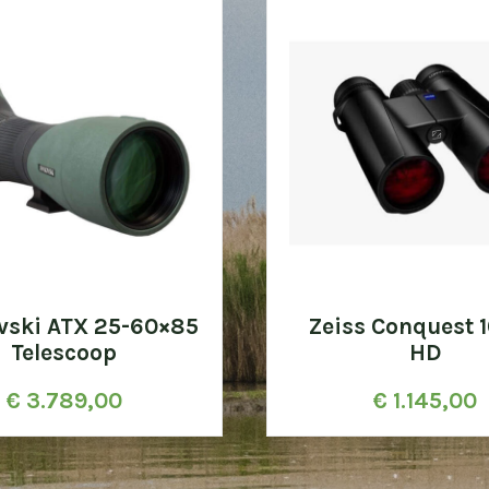
vski ATX 25-60×85
Zeiss Conquest 
Telescoop
HD
€
3.789,00
€
1.145,00