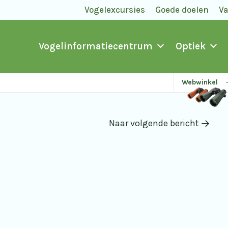
Vogelexcursies
Goede doelen
V
Vogelinformatiecentrum
Optiek
Webwinkel
Naar volgende bericht