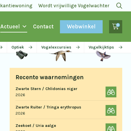
akantiewoning
Wordt vrijwillige Vogelwachter
0
Webwinkel
Actueel
Contact
Optiek
Vogelexcursies
Vogelkijktips
Recente waarnemingen
Zwarte Stern / Chlidonias niger
2026
Zwarte Ruiter / Tringa erythropus
2026
Zeekoet / Uria aalge