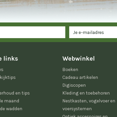
 links
Webwinkel
ws
Boeken
kijktips
Cadeau artikelen
Digiscopen
erhoud en tips
Kleding en toebehoren
 de maand
Nestkasten, vogelvoer en
 de wadden
voersystemen
Optiek accessoires en