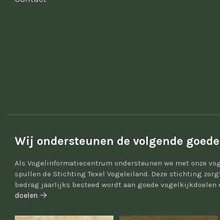
Wij ondersteunen de volgende goede
Als Vogelinformatiecentrum ondersteunen we met onze vog
spullen de Stichting Texel Vogeleiland. Deze stichting zor
bedrag jaarlijks besteed wordt aan goede vogelkijkdoelen 
doelen