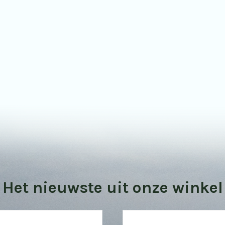
Bekijk onze vogel kijktips
Het nieuwste uit onze winkel