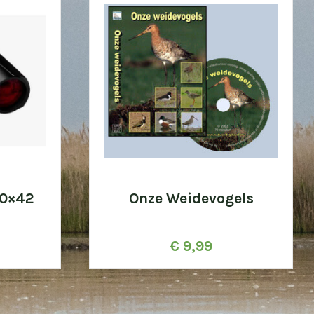
10×42
Onze Weidevogels
€
9,99