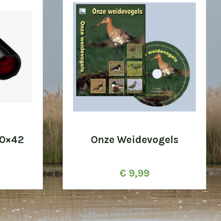
10×42
Onze Weidevogels
€
9,99