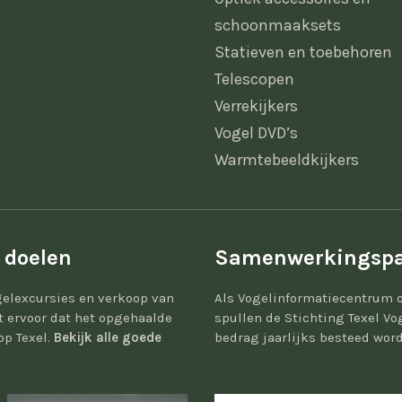
schoonmaaksets
Statieven en toebehoren
Telescopen
Verrekijkers
Vogel DVD’s
Warmtebeeldkijkers
 doelen
Samenwerkingspa
elexcursies en verkoop van
Als Vogelinformatiecentrum 
gt ervoor dat het opgehaalde
spullen de Stichting Texel Vo
op Texel.
Bekijk alle goede
bedrag jaarlijks besteed word