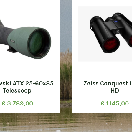
vski ATX 25-60×85
Zeiss Conquest 
Telescoop
HD
€
3.789,00
€
1.145,00