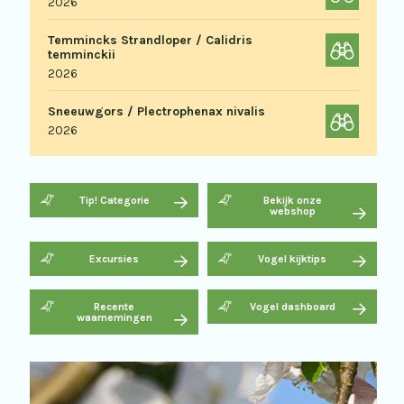
2026
Temmincks Strandloper / Calidris
temminckii
2026
Sneeuwgors / Plectrophenax nivalis
2026
Tip! Categorie
Bekijk onze
webshop
Excursies
Vogel kijktips
Recente
Vogel dashboard
waarnemingen