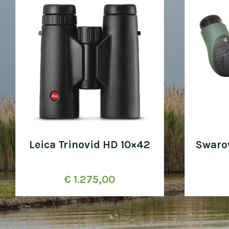
Leica Trinovid HD 10×42
Swaro
€
1.275,00