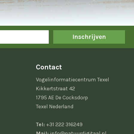
Inschrijven
Contact
Vogelinformatiecentrum Texel
Kikkertstraat 42
1795 AE De Cocksdorp
Texel Nederland
Tel:
+31 222 316249
Mail:
info@natuurdigitaal.nl