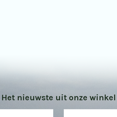
Bekijk onze vogel kijktips
Het nieuwste uit onze winkel