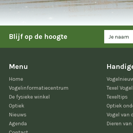
Blijf op de hoogte
Menu
Handige
Home
Vogelnieu
Vogelinformatiecentrum
Texel Vogel
De fysieke winkel
Texeltips
Optiek
Optiek ond
Nieuws
Vogel van
Agenda
Dieren van
Contact