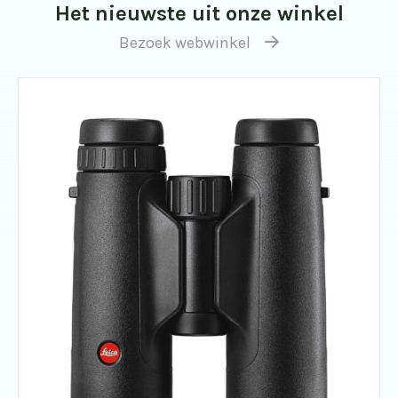
Het nieuwste uit onze winkel
Bezoek webwinkel