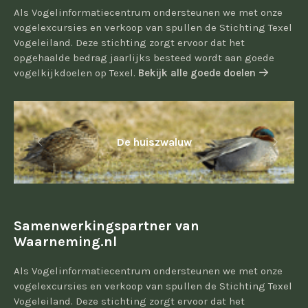
Als Vogelinformatiecentrum ondersteunen we met onze
vogelexcursies en verkoop van spullen de Stichting Texel
Vogeleiland. Deze stichting zorgt ervoor dat het
opgehaalde bedrag jaarlijks besteed wordt aan goede
vogelkijkdoelen op Texel.
Bekijk alle goede doelen
De huiszwaluw
Samenwerkingspartner van
Waarneming.nl
Als Vogelinformatiecentrum ondersteunen we met onze
vogelexcursies en verkoop van spullen de Stichting Texel
Vogeleiland. Deze stichting zorgt ervoor dat het