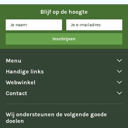
Blijf op de hoogte
Inschrijven
Menu
Handige links
Webwinkel
Contact
Wij ondersteunen de volgende goede
doelen