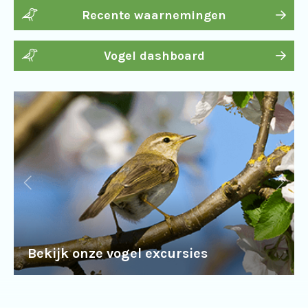
Recente waarnemingen
Vogel dashboard
Bekijk onze vogel excursies