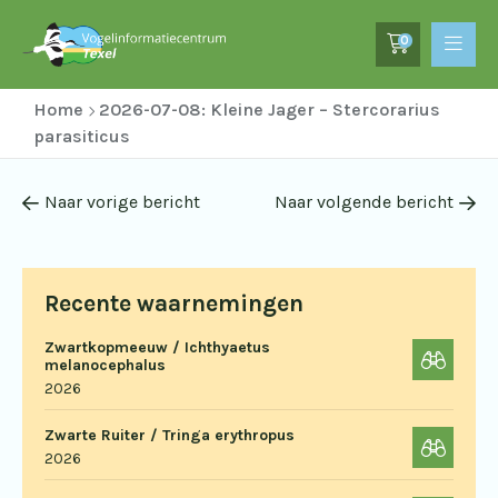
0
Home
2026-07-08: Kleine Jager – Stercorarius
parasiticus
Naar vorige bericht
Naar volgende bericht
Recente waarnemingen
Zwartkopmeeuw / Ichthyaetus
melanocephalus
2026
Zwarte Ruiter / Tringa erythropus
2026