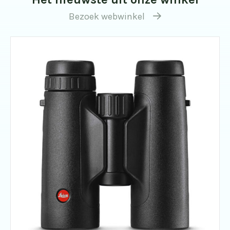
Bezoek webwinkel