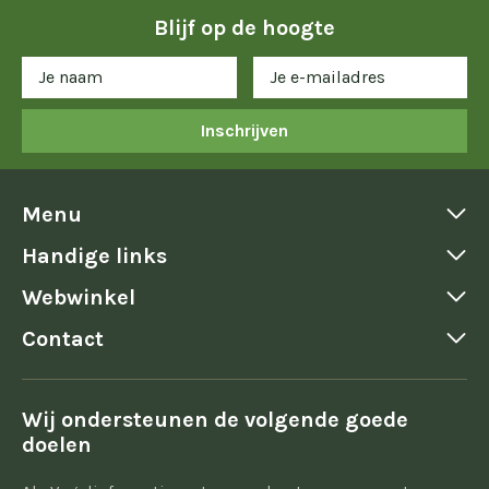
Blijf op de hoogte
Inschrijven
Menu
Handige links
Webwinkel
Contact
Wij ondersteunen de volgende goede
doelen