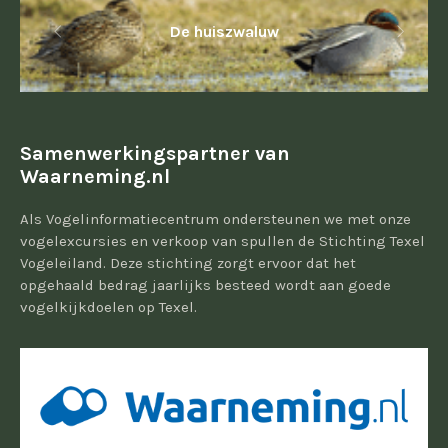
De huiszwaluw
Samenwerkingspartner van
Waarneming.nl
Als Vogelinformatiecentrum ondersteunen we met onze
vogelexcursies en verkoop van spullen de Stichting Texel
Vogeleiland. Deze stichting zorgt ervoor dat het
opgehaald bedrag jaarlijks besteed wordt aan goede
vogelkijkdoelen op Texel.