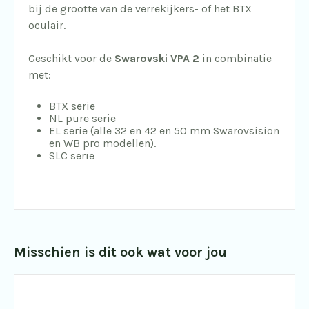
bij de grootte van de verrekijkers- of het BTX
oculair.
Geschikt voor de
Swarovski VPA 2
in combinatie
met:
BTX serie
NL pure serie
EL serie (alle 32 en 42 en 50 mm Swarovsision
en WB pro modellen).
SLC serie
Misschien is dit ook wat voor jou