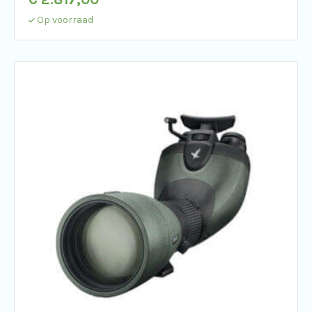
Op voorraad