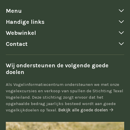
Menu
Handige links
Webwinkel
Contact
Wij ondersteunen de volgende goede
doelen
Als Vogelinformatiecentrum ondersteunen we met onze
vogelexcursies en verkoop van spullen de Stichting Texel
Vogeleiland. Deze stichting zorgt ervoor dat het
opgehaalde bedrag jaarlijks besteed wordt aan goede
vogelkijkdoelen op Texel.
Bekijk alle goede doelen