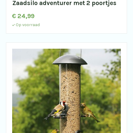
Zaadsilo adventurer met 2 poortjes
€
24,99
Op voorraad