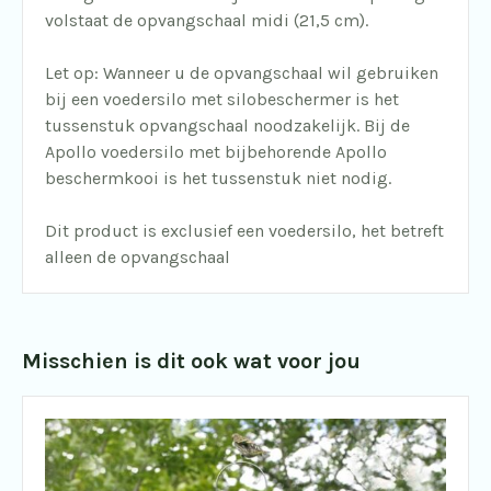
volstaat de opvangschaal midi (21,5 cm).
Let op: Wanneer u de opvangschaal wil gebruiken
bij een voedersilo met silobeschermer is het
tussenstuk opvangschaal noodzakelijk. Bij de
Apollo voedersilo met bijbehorende Apollo
beschermkooi is het tussenstuk niet nodig.
Dit product is exclusief een voedersilo, het betreft
alleen de opvangschaal
Misschien is dit ook wat voor jou