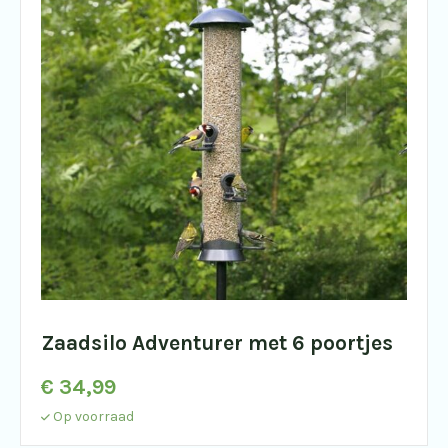
Zaadsilo Adventurer met 6 poortjes
€
34,99
Op voorraad