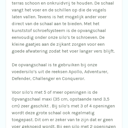
terras schoon en onkruidvrij te houden. De schaal
vangt het voer en de schillen op die de vogels
laten vallen. Tevens is het mogelijk ander voer
direct van de schaal aan te bieden. Met het
kunststof schroefsysteem is de opvangschaal
eenvoudig onder onze silo’s te schroeven. De
kleine gaatjes aan de zijkant zorgen voor een
goede afwatering zodat het voer langer vers blijft.
De opvangschaal is te gebruiken bij onze
voedersilo’s uit de reeksen Apollo, Adventurer,
Defender, Challenger en Conqueror.
Voor silo’s met 5 of meer openingen is de
Opvangschaal maxi (35 cm, opstaande rand 3,5
cm) zeer geschikt . Bij silo’s met 3 of 4 openingen
wordt deze grote schaal ook regelmatig
toegepast. Dit om er zeker van te zijn dat er geen
voer geknoeid wordt. Bij een silo met 2 openingen