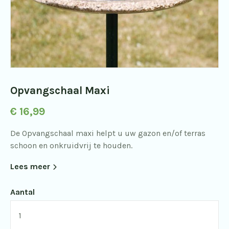
Opvangschaal Maxi
€
16,99
De Opvangschaal maxi helpt u uw gazon en/of terras
schoon en onkruidvrij te houden.
Lees meer
Aantal
Opvangschaal
Maxi