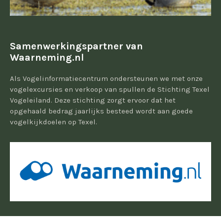
Samenwerkingspartner van
Waarneming.nl
Als Vogelinformatiecentrum ondersteunen we met onze
vogelexcursies en verkoop van spullen de Stichting Texel
Vogeleiland. Deze stichting zorgt ervoor dat het
opgehaald bedrag jaarlijks besteed wordt aan goede
vogelkijkdoelen op Texel.