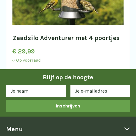
Zaadsilo Adventurer met 4 poortjes
€
29,99
Op voorraad
Blijf op de hoogte
Inschrijven
Menu