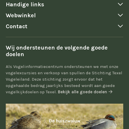
Handige links
Webwinkel
Contact
Wij ondersteunen de volgende goede
doelen
Als Vogelinformatiecentrum ondersteunen we met onze
vogelexcursies en verkoop van spullen de Stichting Texel
Vogeleiland. Deze stichting zorgt ervoor dat het
opgehaalde bedrag jaarlijks besteed wordt aan goede
vogelkijkdoelen op Texel.
Bekijk alle goede doelen
De huiszwaluw