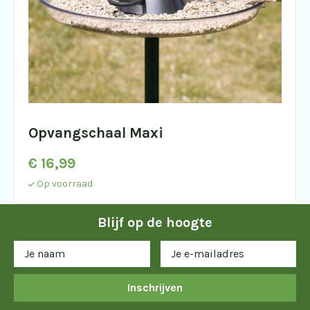
Opvangschaal Maxi
€
16,99
Op voorraad
Blijf op de hoogte
Inschrijven