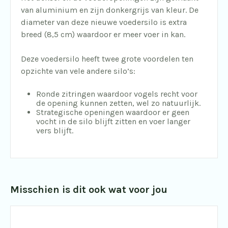
van aluminium en zijn donkergrijs van kleur. De
diameter van deze nieuwe voedersilo is extra
breed (8,5 cm) waardoor er meer voer in kan.
Deze voedersilo heeft twee grote voordelen ten
opzichte van vele andere silo’s:
Ronde zitringen waardoor vogels recht voor
de opening kunnen zetten, wel zo natuurlijk.
Strategische openingen waardoor er geen
vocht in de silo blijft zitten en voer langer
vers blijft.
Misschien is dit ook wat voor jou