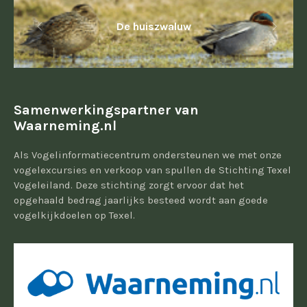
De huiszwaluw
Samenwerkingspartner van
Waarneming.nl
Als Vogelinformatiecentrum ondersteunen we met onze
vogelexcursies en verkoop van spullen de Stichting Texel
Vogeleiland. Deze stichting zorgt ervoor dat het
opgehaald bedrag jaarlijks besteed wordt aan goede
vogelkijkdoelen op Texel.