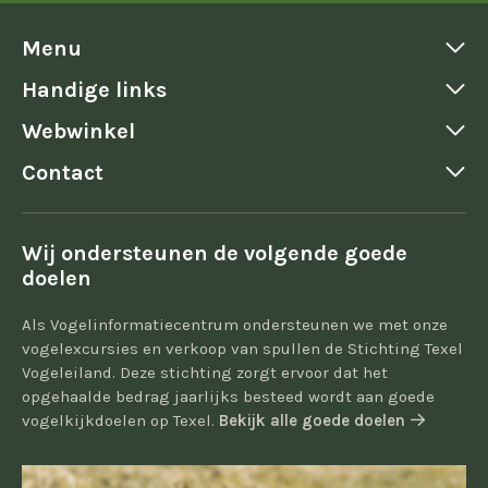
Menu
Handige links
Webwinkel
Contact
Wij ondersteunen de volgende goede
doelen
Als Vogelinformatiecentrum ondersteunen we met onze
vogelexcursies en verkoop van spullen de Stichting Texel
Vogeleiland. Deze stichting zorgt ervoor dat het
opgehaalde bedrag jaarlijks besteed wordt aan goede
vogelkijkdoelen op Texel.
Bekijk alle goede doelen