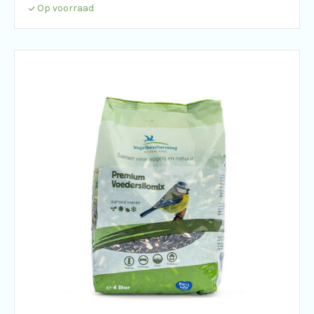
Op voorraad