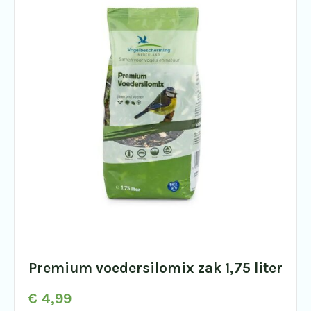
Premium voedersilomix zak 1,75 liter
€
4,99