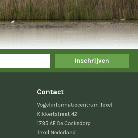
Inschrijven
Contact
Vogelinformatiecentrum Texel
Kikkertstraat 42
1795 AE De Cocksdorp
Texel Nederland