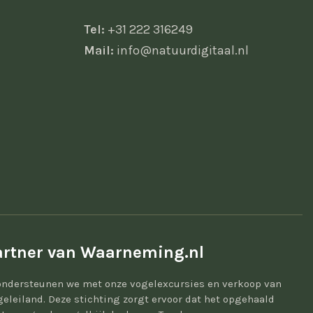
Tel:
+31 222 316249
Mail:
info@natuurdigitaal.nl
rtner van Waarneming.nl
ondersteunen we met onze vogelexcursies en verkoop van
geleiland. Deze stichting zorgt ervoor dat het opgehaald