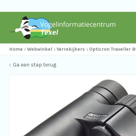
Home
Webwinkel
Verrekijkers
Opticron Traveller 
Ga een stap terug