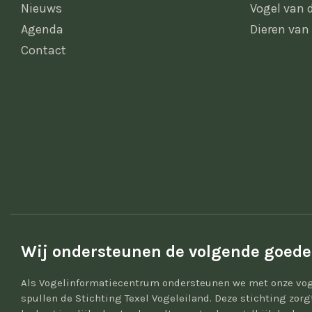
Nieuws
Vogel van
Agenda
Dieren van
Contact
Wij ondersteunen de volgende goede
Als Vogelinformatiecentrum ondersteunen we met onze vog
spullen de Stichting Texel Vogeleiland. Deze stichting zor