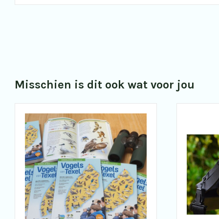
Misschien is dit ook wat voor jou