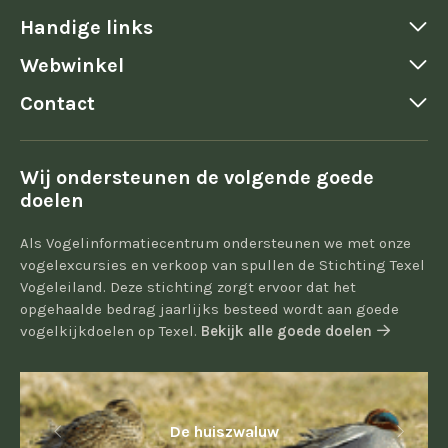
Handige links
Webwinkel
Contact
Wij ondersteunen de volgende goede
doelen
Als Vogelinformatiecentrum ondersteunen we met onze
vogelexcursies en verkoop van spullen de Stichting Texel
Vogeleiland. Deze stichting zorgt ervoor dat het
opgehaalde bedrag jaarlijks besteed wordt aan goede
vogelkijkdoelen op Texel.
Bekijk alle goede doelen
De huiszwaluw