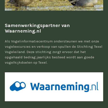
Samenwerkingspartner van
Waarneming.nl
Als Vogelinformatiecentrum ondersteunen we met onze
vogelexcursies en verkoop van spullen de Stichting Texel
Vogeleiland. Deze stichting zorgt ervoor dat het
opgehaald bedrag jaarlijks besteed wordt aan goede
vogelkijkdoelen op Texel.