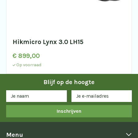
Hikmicro Lynx 3.0 LH15
€
899,00
Op voorraad
Blijf op de hoogte
Inschrijven
Menu