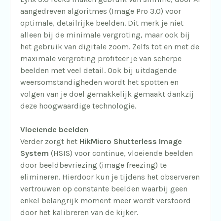
aangedreven algoritmes (Image Pro 3.0) voor
optimale, detailrijke beelden. Dit merk je niet
alleen bij de minimale vergroting, maar ook bij
het gebruik van digitale zoom. Zelfs tot en met de
maximale vergroting profiteer je van scherpe
beelden met veel detail. Ook bij uitdagende
weersomstandigheden wordt het spotten en
volgen van je doel gemakkelijk gemaakt dankzij
deze hoogwaardige technologie.
Vloeiende beelden
Verder zorgt het
HikMicro Shutterless Image
System
(HSIS) voor continue, vloeiende beelden
door beeldbevriezing (image freezing) te
elimineren. Hierdoor kun je tijdens het observeren
vertrouwen op constante beelden waarbij geen
enkel belangrijk moment meer wordt verstoord
door het kalibreren van de kijker.