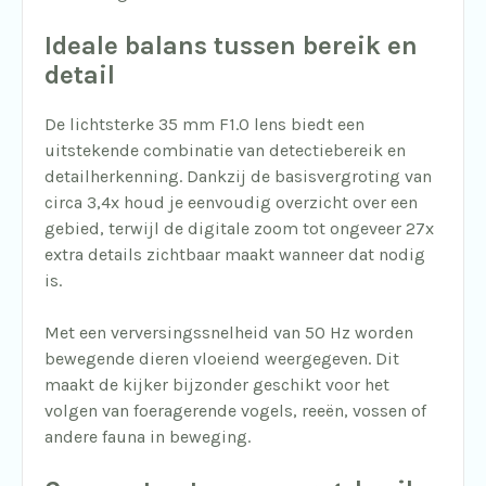
Ideale balans tussen bereik en
detail
De lichtsterke 35 mm F1.0 lens biedt een
uitstekende combinatie van detectiebereik en
detailherkenning. Dankzij de basisvergroting van
circa 3,4x houd je eenvoudig overzicht over een
gebied, terwijl de digitale zoom tot ongeveer 27x
extra details zichtbaar maakt wanneer dat nodig
is.
Met een verversingssnelheid van 50 Hz worden
bewegende dieren vloeiend weergegeven. Dit
maakt de kijker bijzonder geschikt voor het
volgen van foeragerende vogels, reeën, vossen of
andere fauna in beweging.