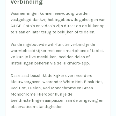
verbinding
Waarnemingen kunnen eenvoudig worden
vastgelegd dankzij het ingebouwde geheugen van
64 GB. Foto’s en video’s zijn direct op de kijker op
te slaan en later terug te bekijken of te delen.
Via de ingebouwde wifi-functie verbind je de
warmtebeeldkijker met een smartphone of tablet.
Zo kun je live meekijken, beelden delen of
instellingen beheren via de Hikmicro-app.
Daarnaast beschikt de kijker over meerdere
kleurweergaven, waaronder White Hot, Black Hot,
Red Hot, Fusion, Red Monochrome en Green
Monochrome. Hierdoor kun je de
beeldinstellingen aanpassen aan de omgeving en
observatieomstandigheden.