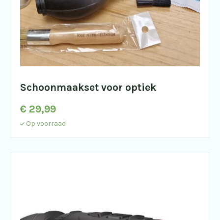
Schoonmaakset voor optiek
€
29,99
Op voorraad