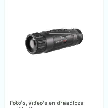
Foto’s, video’s en draadloze