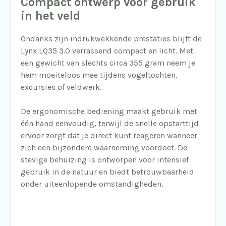
Compact ontwerp voor gebruik
in het veld
Ondanks zijn indrukwekkende prestaties blijft de
Lynx LQ35 3.0 verrassend compact en licht. Met
een gewicht van slechts circa 355 gram neem je
hem moeiteloos mee tijdens vogeltochten,
excursies of veldwerk.
De ergonomische bediening maakt gebruik met
één hand eenvoudig, terwijl de snelle opstarttijd
ervoor zorgt dat je direct kunt reageren wanneer
zich een bijzondere waarneming voordoet. De
stevige behuizing is ontworpen voor intensief
gebruik in de natuur en biedt betrouwbaarheid
onder uiteenlopende omstandigheden.