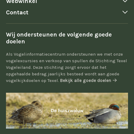
Webwinkel
Contact
Wij ondersteunen de volgende goede
doelen
Als Vogelinformatiecentrum ondersteunen we met onze
vogelexcursies en verkoop van spullen de Stichting Texel
Vogeleiland. Deze stichting zorgt ervoor dat het
opgehaalde bedrag jaarlijks besteed wordt aan goede
vogelkijkdoelen op Texel.
Bekijk alle goede doelen
De huiszwaluw