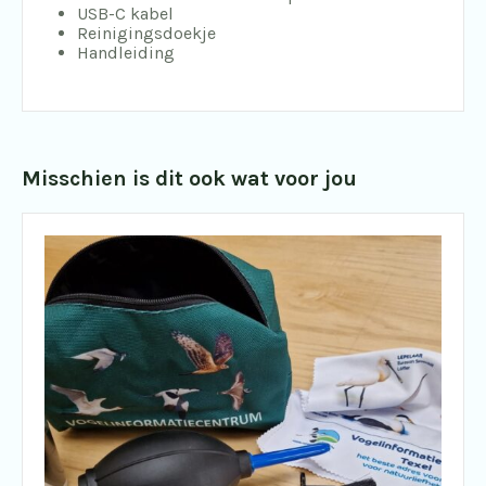
USB-C kabel
Reinigingsdoekje
Handleiding
Misschien is dit ook wat voor jou