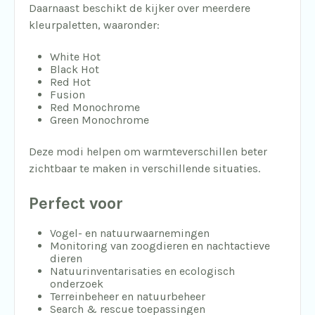
Daarnaast beschikt de kijker over meerdere
kleurpaletten, waaronder:
White Hot
Black Hot
Red Hot
Fusion
Red Monochrome
Green Monochrome
Deze modi helpen om warmteverschillen beter
zichtbaar te maken in verschillende situaties.
Perfect voor
Vogel- en natuurwaarnemingen
Monitoring van zoogdieren en nachtactieve
dieren
Natuurinventarisaties en ecologisch
onderzoek
Terreinbeheer en natuurbeheer
Search & rescue toepassingen