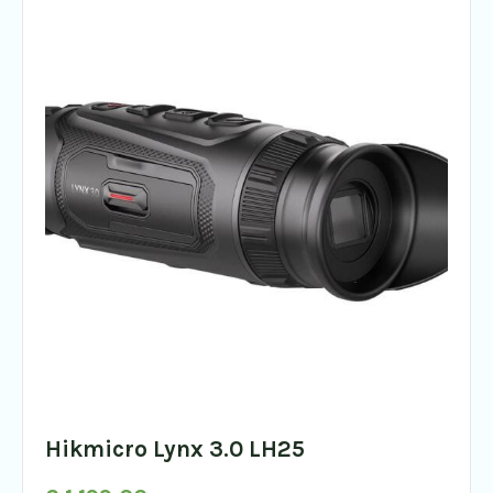
Hikmicro Lynx 3.0 LH25