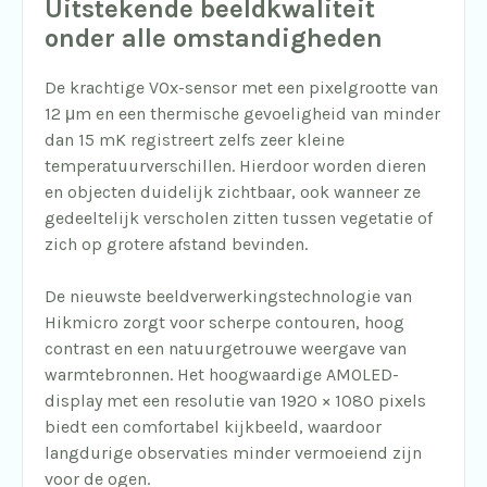
Uitstekende beeldkwaliteit
onder alle omstandigheden
De krachtige VOx-sensor met een pixelgrootte van
12 μm en een thermische gevoeligheid van minder
dan 15 mK registreert zelfs zeer kleine
temperatuurverschillen. Hierdoor worden dieren
en objecten duidelijk zichtbaar, ook wanneer ze
gedeeltelijk verscholen zitten tussen vegetatie of
zich op grotere afstand bevinden.
De nieuwste beeldverwerkingstechnologie van
Hikmicro zorgt voor scherpe contouren, hoog
contrast en een natuurgetrouwe weergave van
warmtebronnen. Het hoogwaardige AMOLED-
display met een resolutie van 1920 × 1080 pixels
biedt een comfortabel kijkbeeld, waardoor
langdurige observaties minder vermoeiend zijn
voor de ogen.