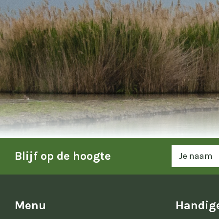
Blijf op de hoogte
Menu
Handige