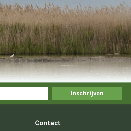
Inschrijven
Contact