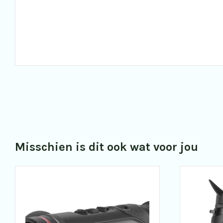
Misschien is dit ook wat voor jou