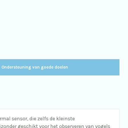
Ondersteuning van goede doelen
al sensor, die zelfs de kleinste
ijzonder geschikt voor het observeren van vogels