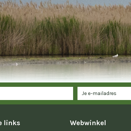
 links
Webwinkel