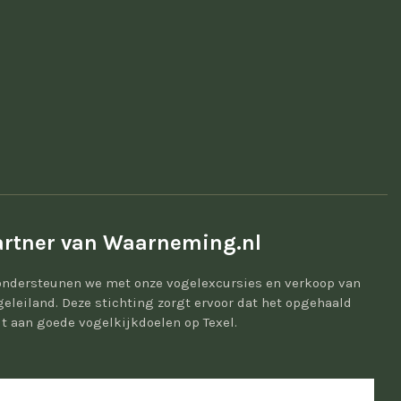
rtner van Waarneming.nl
ondersteunen we met onze vogelexcursies en verkoop van
geleiland. Deze stichting zorgt ervoor dat het opgehaald
t aan goede vogelkijkdoelen op Texel.