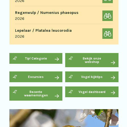
2026
Regenwulp / Numenius phaeopus
2026
Lepelaar / Platalea leucorodia
2026
Tip! Categorie
Bekijk onze
webshop
Excursies
Vogel kijktips
Recente
Vogel dashboard
waarnemingen