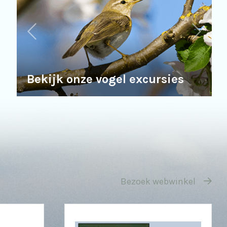
Bekijk onze vogel excursies
Bezoek webwinkel