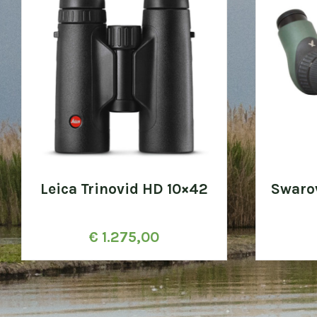
Leica Trinovid HD 10×42
Swaro
€
1.275,00