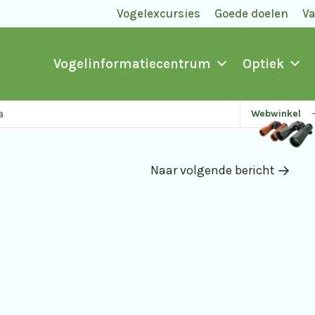
Vogelexcursies
Goede doelen
V
Vogelinformatiecentrum
Optiek
a
Webwinkel
Naar volgende bericht