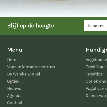
Blijf op de hoogte
Menu
Handige
Home
Vogelnieu
Vogelinformatiecentrum
Texel Vogel
De fysieke winkel
Texeltips
Optiek
Optiek ond
Nieuws
Vogel van
Agenda
Dieren van
Contact