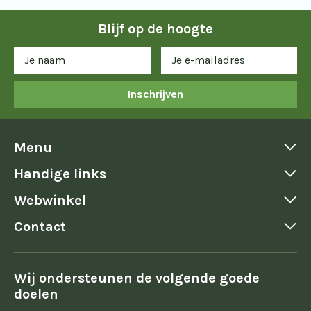
Blijf op de hoogte
Inschrijven
Menu
Handige links
Webwinkel
Contact
Wij ondersteunen de volgende goede
doelen