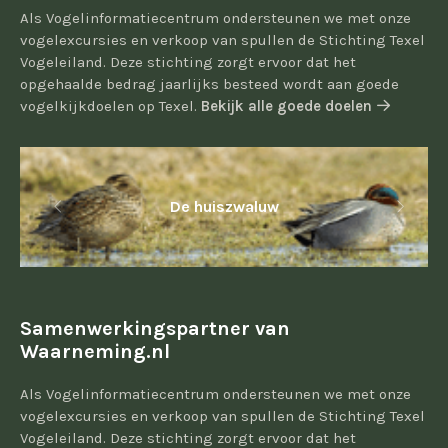
Als Vogelinformatiecentrum ondersteunen we met onze
vogelexcursies en verkoop van spullen de Stichting Texel
Vogeleiland. Deze stichting zorgt ervoor dat het
opgehaalde bedrag jaarlijks besteed wordt aan goede
vogelkijkdoelen op Texel.
Bekijk alle goede doelen
De huiszwaluw
Samenwerkingspartner van
Waarneming.nl
Als Vogelinformatiecentrum ondersteunen we met onze
vogelexcursies en verkoop van spullen de Stichting Texel
Vogeleiland. Deze stichting zorgt ervoor dat het