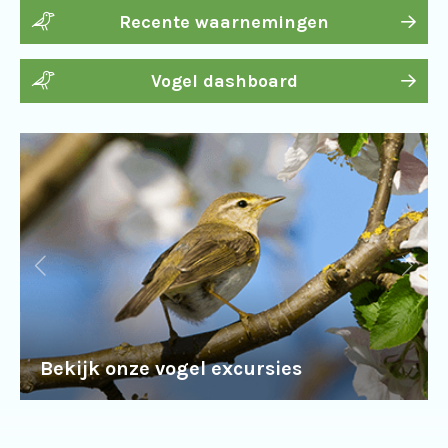
Recente waarnemingen
Vogel dashboard
Bekijk onze vogel excursies