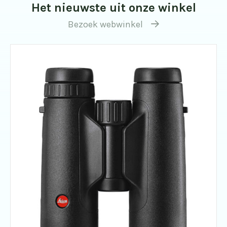
Het nieuwste uit onze winkel
Bezoek webwinkel