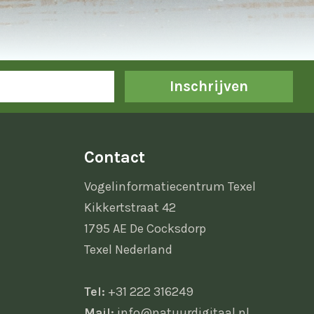
Inschrijven
Contact
Vogelinformatiecentrum Texel
Kikkertstraat 42
1795 AE De Cocksdorp
Texel Nederland
Tel:
+31 222 316249
Mail:
info@natuurdigitaal.nl