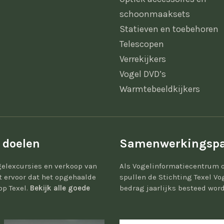
schoonmaaksets
Statieven en toebehoren
Telescopen
Verrekijkers
Vogel DVD’s
Warmtebeeldkijkers
 doelen
Samenwerkingspa
elexcursies en verkoop van
Als Vogelinformatiecentrum 
gt ervoor dat het opgehaalde
spullen de Stichting Texel Vo
op Texel.
Bekijk alle goede
bedrag jaarlijks besteed word