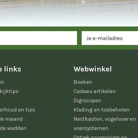
 links
Webwinkel
ws
Boeken
kijktips
Cadeau artikelen
Digiscopen
erhoud en tips
Kleding en toebehoren
 de maand
Nestkasten, vogelvoer en
 de wadden
voersystemen
Optiek accessoires en