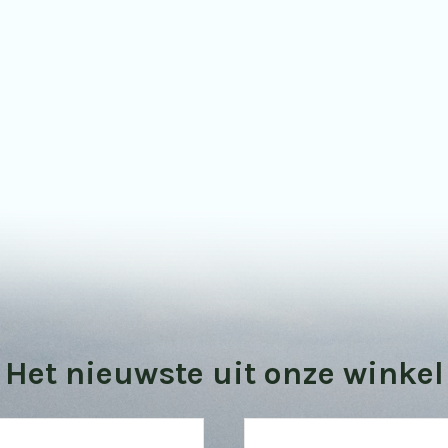
Bekijk onze vogel kijktips
Het nieuwste uit onze winkel