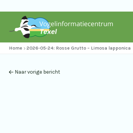
Home
2026-05-24: Rosse Grutto – Limosa lapponica
Naar vorige bericht