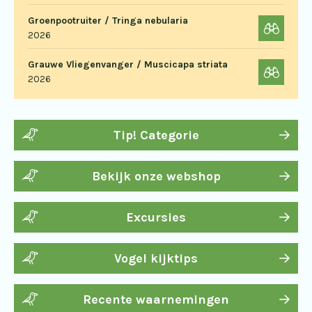
Groenpootruiter / Tringa nebularia
2026
Grauwe Vliegenvanger / Muscicapa striata
2026
Tip! Categorie
Bekijk onze webshop
Excursies
Vogel kijktips
Recente waarnemingen