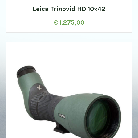
Leica Trinovid HD 10×42
€
1.275,00