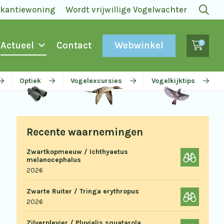
akantiewoning
Wordt vrijwillige Vogelwachter
0
Webwinkel
Actueel
Contact
Optiek
Vogelexcursies
Vogelkijktips
Recente waarnemingen
Zwartkopmeeuw / Ichthyaetus
melanocephalus
2026
Zwarte Ruiter / Tringa erythropus
2026
Zilverplevier / Pluvialis squatarola