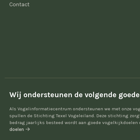
Contact
Wij ondersteunen de volgende goede
Als Vogelinformatiecentrum ondersteunen we met onze vog
spullen de Stichting Texel Vogeleiland. Deze stichting zor
bedrag jaarlijks besteed wordt aan goede vogelkijkdoelen 
doelen