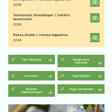
2026
Temmincks Strandloper / Calidris
temminckii
2026
Rosse Grutto / Limosa lapponica
2026
Tip! Categorie
Bekijk onze
webshop
Excursies
Vogel kijktips
Recente
Vogel dashboard
waarnemingen