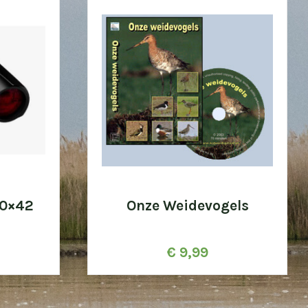
10×42
Onze Weidevogels
€
9,99