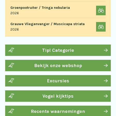
Groenpootruiter / Tringa nebularia
2026
Grauwe Vliegenvanger / Muscicapa striata
2026
Tip! Categorie
Bekijk onze webshop
Excursies
Vogel kijktips
Recente waarnemingen