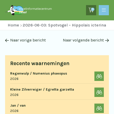
0
Home
2026-06-03: Spotvogel – Hippolais icterina
Naar vorige bericht
Naar volgende bericht
Recente waarnemingen
Regenwulp / Numenius phaeopus
2026
Kleine Zilverreiger / Egretta garzetta
2026
Jan / van
2026