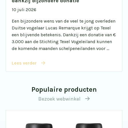
dankzij bijzondere donatie
10 juli 2026
Een bijzondere wens van de veel te jong overleden
Duitse vogelaar Lucas Remarque krijgt op Texel
een blijvende betekenis. Dankzij een donatie van €
3.000 aan de Stichting Texel Vogeleiland kunnen
de komende maanden schelpeneilanden voor ...
Lees verder
Populaire producten
Bezoek webwinkel