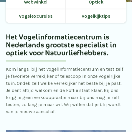
Webwinkel
Optiek
Vogelexcursies
Vogelkijktips
Het Vogelinformatiecentrum is
Nederlands grootste specialist in
optiek voor Natuurliefhebbers.
Kom langs bij het Vogelinformatiecentrum en test zelf
je favoriete verrekijker of telescoop in onze vogelrijke
tuin. Ondek zelf welke verrekijker het beste bij je past.
Je bent altijd welkom en de koffie staat klaar. Bij ons
krijg je geen verkooppraatje maar bij ons mag je zelf
testen, zo lang je maar wil. Wij willen dat je blij wordt
van je nieuwe aanschaf.