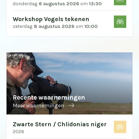
donderdag
6 augustus 2026
om
13:30
Workshop Vogels tekenen
zaterdag
8 augustus 2026
om
10:00
Recente waarnemingen
Meer waarnemingen
Zwarte Stern / Chlidonias niger
2026