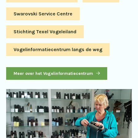
Swarovski Service Centre
Stichting Texel Vogeleiland
Vogelinformatiecentrum langs de weg
Meer over het Vogelinformatiecentrum