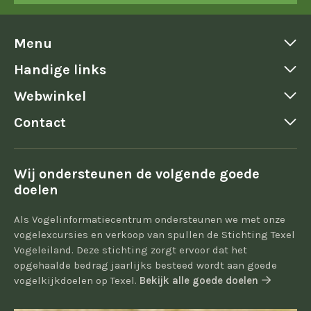
Menu
Handige links
Webwinkel
Contact
Wij ondersteunen de volgende goede
doelen
Als Vogelinformatiecentrum ondersteunen we met onze
vogelexcursies en verkoop van spullen de Stichting Texel
Vogeleiland. Deze stichting zorgt ervoor dat het
opgehaalde bedrag jaarlijks besteed wordt aan goede
vogelkijkdoelen op Texel.
Bekijk alle goede doelen