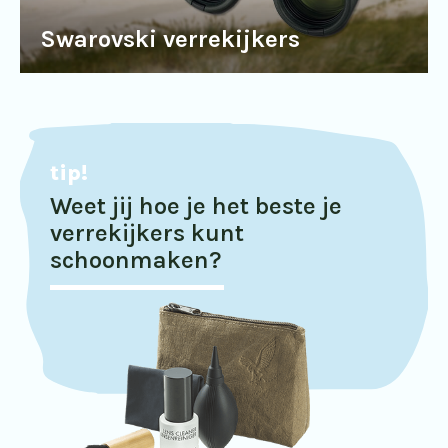
Swarovski verrekijkers
tip!
Weet jij hoe je het beste je
verrekijkers kunt
schoonmaken?