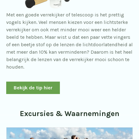
Met een goede verrekijker of telescoop is het prettig
vogels kijken. Veel mensen kiezen voor een lichtsterke
verrekijker om ook met minder mooi weer een helder
beeld te hebben. Maar wist u dat een paar vette vingers
of een beetje stof op de lenzen de lichtdoorlatendheid al
met meer dan 10% kan verminderen? Daarom is het heel
belangrijk de lenzen van de verrekijker mooi schoon te
houden.
Bekijk de tip hier
Excursies & Waarnemingen