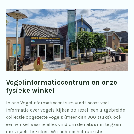
Vogelinformatie
centrum en onze
fysieke winkel
In ons Vogelinformatiecentrum vindt naast veel
informatie over vogels kijken op Texel, een uitgebreide
collectie opgezette vogels (meer dan 300 stuks), ook
een winkel waar je alles vind om de natuur in te gaan
om vogels te kijken. Wij hebben het ruimste