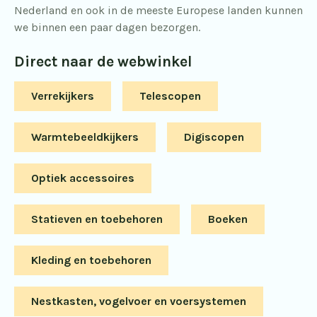
Nederland en ook in de meeste Europese landen kunnen
we binnen een paar dagen bezorgen.
Direct naar de webwinkel
Verrekijkers
Telescopen
Warmtebeeldkijkers
Digiscopen
Optiek accessoires
Statieven en toebehoren
Boeken
Kleding en toebehoren
Nestkasten, vogelvoer en voersystemen