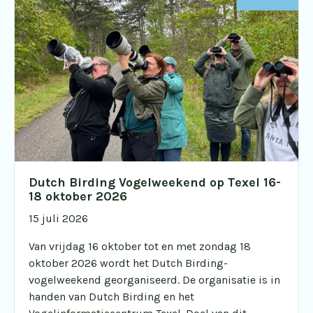
Dutch Birding Vogelweekend op Texel 16-
18 oktober 2026
15 juli 2026
Van vrijdag 16 oktober tot en met zondag 18
oktober 2026 wordt het Dutch Birding-
vogelweekend georganiseerd. De organisatie is in
handen van Dutch Birding en het