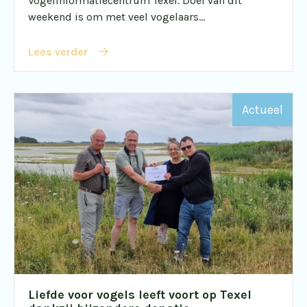
Vogelinformatiecentrum Texel. Doel van dit
weekend is om met veel vogelaars...
Lees verder
Actueel
Liefde voor vogels leeft voort op Texel