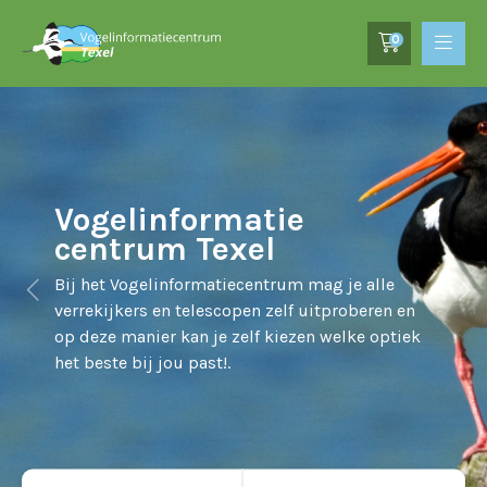
0
Vogelinformatie
centrum Texel
Bij het Vogelinformatiecentrum mag je alle
verrekijkers en telescopen zelf uitproberen en
op deze manier kan je zelf kiezen welke optiek
het beste bij jou past!.