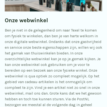
Onze webwinkel
Ben je niet in de gelegenheid om naar Texel te komen
om fysiek te winkelen, dan ben je van harte welkom in
onze digitale webwinkel. Ondanks dat onze gastvrijheid
en service onze beste eigenschappen zijn, willen wij ook
het gemak van thuiswinkelen bieden. In onze
overzichtelijke webwinkel kan je op je gemak kijken. Je
kan onze webwinkel ook gebruiken om je voor te
bereiden op een bezoek aan onze fysieke winkel. Onze
webwinkel is qua optiek zo compleet mogelijk. Op het
gebied van cadeau-artikelen is het onmogelijk om
compleet te zijn. Vind je een artikel niet zo snel in onze
webwinkel, mail ons dan. Grote kans dat we het gewoon
hebben en toch toe kunnen sturen. Via de PostNL
bezorgen we meestal al de volgende dag in geheel