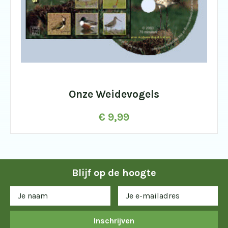
Onze Weidevogels
€
9,99
Blijf op de hoogte
Inschrijven