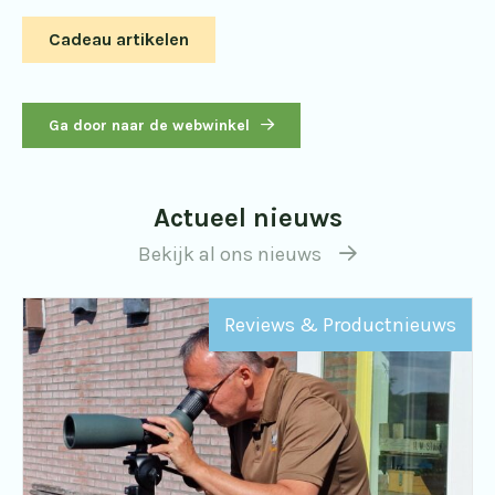
Cadeau artikelen
Ga door naar de webwinkel
Actueel nieuws
Bekijk al ons nieuws
Reviews & Productnieuws