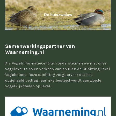
De huiszwaluw
Samenwerkingspartner van
Waarneming.nl
Als Vogelinformatiecentrum ondersteunen we met onze
vogelexcursies en verkoop van spullen de Stichting Texel
Vogeleiland. Deze stichting zorgt ervoor dat het
opgehaald bedrag jaarlijks besteed wordt aan goede
vogelkijkdoelen op Texel.