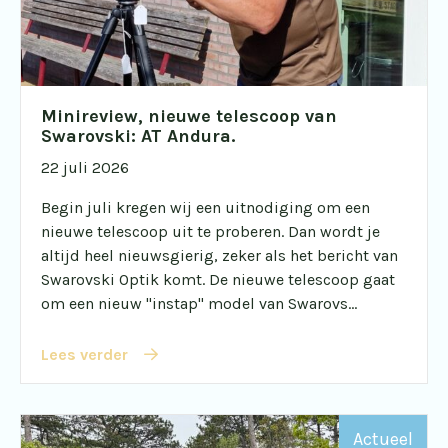
Minireview, nieuwe telescoop van
Swarovski: AT Andura.
22 juli 2026
Begin juli kregen wij een uitnodiging om een
nieuwe telescoop uit te proberen. Dan wordt je
altijd heel nieuwsgierig, zeker als het bericht van
Swarovski Optik komt. De nieuwe telescoop gaat
om een nieuw "instap" model van Swarovs...
Lees verder
Actueel