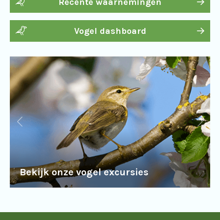
Recente waarnemingen
Vogel dashboard
Bekijk onze vogel excursies