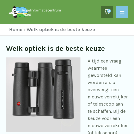
0
Home
Welk optiek is de beste keuze
Welk optiek is de beste keuze
Altijd een vraag
waarmee
geworsteld kan
worden als u
overweegt een
nieuwe verrekijker
of telescoop aan
te schaffen. Bij de
keuze voor een
nieuwe verrekijker
(of telescoop)