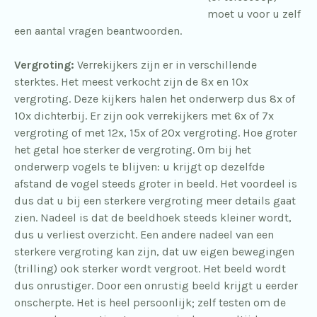
moet u voor u zelf
een aantal vragen beantwoorden.
Vergroting:
Verrekijkers zijn er in verschillende
sterktes. Het meest verkocht zijn de 8x en 10x
vergroting. Deze kijkers halen het onderwerp dus 8x of
10x dichterbij. Er zijn ook verrekijkers met 6x of 7x
vergroting of met 12x, 15x of 20x vergroting. Hoe groter
het getal hoe sterker de vergroting. Om bij het
onderwerp vogels te blijven: u krijgt op dezelfde
afstand de vogel steeds groter in beeld. Het voordeel is
dus dat u bij een sterkere vergroting meer details gaat
zien. Nadeel is dat de beeldhoek steeds kleiner wordt,
dus u verliest overzicht. Een andere nadeel van een
sterkere vergroting kan zijn, dat uw eigen bewegingen
(trilling) ook sterker wordt vergroot. Het beeld wordt
dus onrustiger. Door een onrustig beeld krijgt u eerder
onscherpte. Het is heel persoonlijk; zelf testen om de