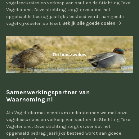
vogelexcursies en verkoop van spullen de Stichting Texel
Vogeleiland. Deze stichting zorgt ervoor dat het
opgehaalde bedrag jaarlijks besteed wordt aan goede
vogelkijkdoelen op Texel.
Bekijk alle goede doelen
De huiszwaluw
Samenwerkingspartner van
Waarneming.nl
Als Vogelinformatiecentrum ondersteunen we met onze
vogelexcursies en verkoop van spullen de Stichting Texel
Vogeleiland. Deze stichting zorgt ervoor dat het
opgehaald bedrag jaarlijks besteed wordt aan goede