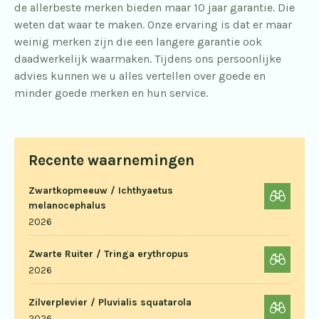
de allerbeste merken bieden maar 10 jaar garantie. Die
weten dat waar te maken. Onze ervaring is dat er maar
weinig merken zijn die een langere garantie ook
daadwerkelijk waarmaken. Tijdens ons persoonlijke
advies kunnen we u alles vertellen over goede en
minder goede merken en hun service.
Recente waarnemingen
Zwartkopmeeuw / Ichthyaetus
melanocephalus
2026
Zwarte Ruiter / Tringa erythropus
2026
Zilverplevier / Pluvialis squatarola
2026