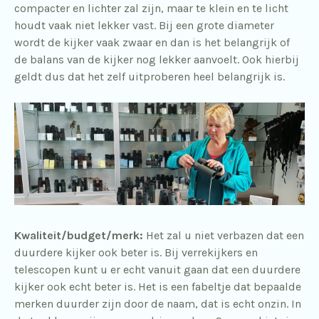
compacter en lichter zal zijn, maar te klein en te licht
houdt vaak niet lekker vast. Bij een grote diameter
wordt de kijker vaak zwaar en dan is het belangrijk of
de balans van de kijker nog lekker aanvoelt. Ook hierbij
geldt dus dat het zelf uitproberen heel belangrijk is.
Kwaliteit/budget/merk:
Het zal u niet verbazen dat een
duurdere kijker ook beter is. Bij verrekijkers en
telescopen kunt u er echt vanuit gaan dat een duurdere
kijker ook echt beter is. Het is een fabeltje dat bepaalde
merken duurder zijn door de naam, dat is echt onzin. In