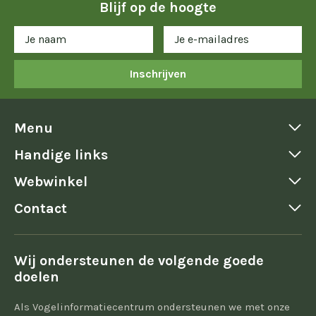
Blijf op de hoogte
Inschrijven
Menu
Handige links
Webwinkel
Contact
Wij ondersteunen de volgende goede
doelen
Als Vogelinformatiecentrum ondersteunen we met onze