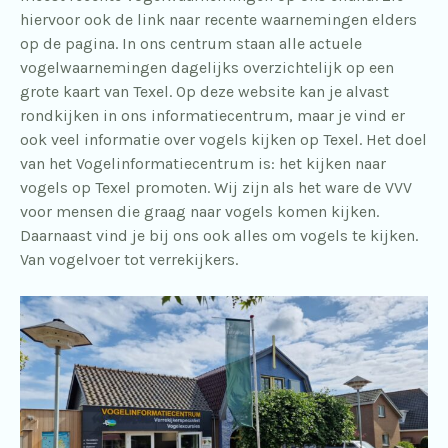
hiervoor ook de link naar recente waarnemingen elders
op de pagina. In ons centrum staan alle actuele
vogelwaarnemingen dagelijks overzichtelijk op een
grote kaart van Texel. Op deze website kan je alvast
rondkijken in ons informatiecentrum, maar je vind er
ook veel informatie over vogels kijken op Texel. Het doel
van het Vogelinformatiecentrum is: het kijken naar
vogels op Texel promoten. Wij zijn als het ware de VVV
voor mensen die graag naar vogels komen kijken.
Daarnaast vind je bij ons ook alles om vogels te kijken.
Van vogelvoer tot verrekijkers.