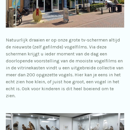
Natuurlijk draaien er op onze grote tv-schermen altijd
de nieuwste (zelf gefilmde) vogelfilms. Via deze
schermen krijgt u ieder moment van de dag een
doorlopende voorstelling van de mooiste vogelfilms en
in de vitrinekasten vindt u een uitgebreide collectie van
meer dan 200 opgezette vogels. Hier kan je eens in het
echt zien hoe klein, of juist hoe groot, een vogel in het
echt is. Ook voor kinderen is dit heel boeiend om te
zien.