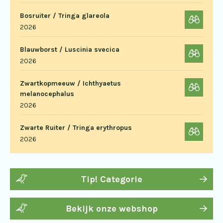
Bosruiter / Tringa glareola
2026
Blauwborst / Luscinia svecica
2026
Zwartkopmeeuw / Ichthyaetus
melanocephalus
2026
Zwarte Ruiter / Tringa erythropus
2026
Tip! Categorie
Bekijk onze webshop