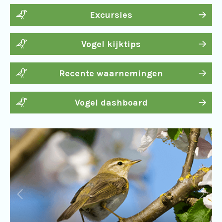
Excursies
Vogel kijktips
Recente waarnemingen
Vogel dashboard