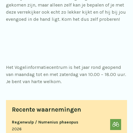
gekomen zijn, maar alleen zelf kan je bepalen of je met
deze verrekijker ook echt zo lekker kijkt en of hij bij jou
evengoed in de hand ligt. Kom het dus zelf proberen!
Het Vogelinformatiecentrum is het jaar rond geopend
van maandag tot en met zaterdag van 10.00 – 18.00 uur.
Je bent van harte welkom.
Recente waarnemingen
Regenwulp / Numenius phaeopus
2026