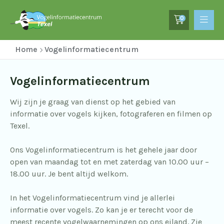
0
Home
Vogelinformatiecentrum
Vogelinformatiecentrum
Wij zijn je graag van dienst op het gebied van
informatie over vogels kijken, fotograferen en filmen op
Texel.
Ons Vogelinformatiecentrum is het gehele jaar door
open van maandag tot en met zaterdag van 10.00 uur –
18.00 uur. Je bent altijd welkom.
In het Vogelinformatiecentrum vind je allerlei
informatie over vogels. Zo kan je er terecht voor de
meest recente vogelwaarnemingen op ons eiland. Zie