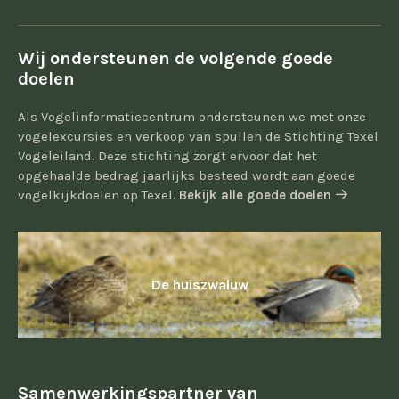
Wij ondersteunen de volgende goede
doelen
Als Vogelinformatiecentrum ondersteunen we met onze
vogelexcursies en verkoop van spullen de Stichting Texel
Vogeleiland. Deze stichting zorgt ervoor dat het
opgehaalde bedrag jaarlijks besteed wordt aan goede
vogelkijkdoelen op Texel.
Bekijk alle goede doelen
De huiszwaluw
Samenwerkingspartner van