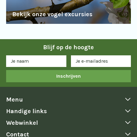
Bekijk onze vogel excursies
Blijf op de hoogte
Inschrijven
Menu
Handige links
Webwinkel
Contact