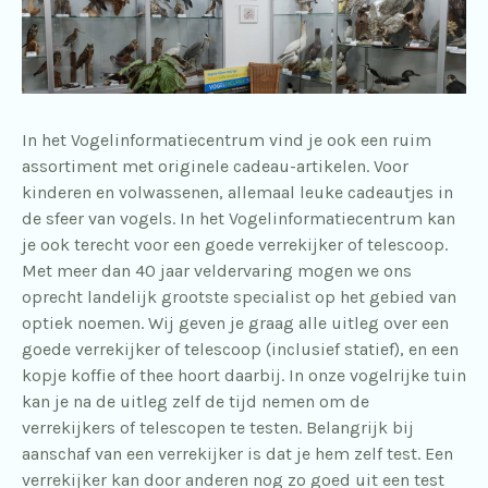
In het Vogelinformatiecentrum vind je ook een ruim
assortiment met originele cadeau-artikelen. Voor
kinderen en volwassenen, allemaal leuke cadeautjes in
de sfeer van vogels. In het Vogelinformatiecentrum kan
je ook terecht voor een goede verrekijker of telescoop.
Met meer dan 40 jaar veldervaring mogen we ons
oprecht landelijk grootste specialist op het gebied van
optiek noemen. Wij geven je graag alle uitleg over een
goede verrekijker of telescoop (inclusief statief), en een
kopje koffie of thee hoort daarbij. In onze vogelrijke tuin
kan je na de uitleg zelf de tijd nemen om de
verrekijkers of telescopen te testen. Belangrijk bij
aanschaf van een verrekijker is dat je hem zelf test. Een
verrekijker kan door anderen nog zo goed uit een test