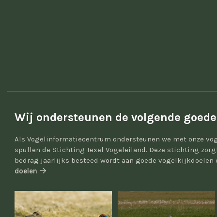
Wij ondersteunen de volgende goede
Als Vogelinformatiecentrum ondersteunen we met onze vog
spullen de Stichting Texel Vogeleiland. Deze stichting zor
bedrag jaarlijks besteed wordt aan goede vogelkijkdoelen 
doelen