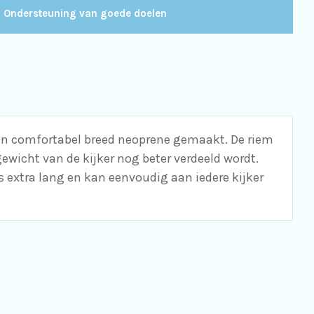
Ondersteuning van goede doelen
 van comfortabel breed neoprene gemaakt. De riem
wicht van de kijker nog beter verdeeld wordt.
s extra lang en kan eenvoudig aan iedere kijker