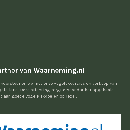
rtner van Waarneming.nl
ondersteunen we met onze vogelexcursies en verkoop van
geleiland. Deze stichting zorgt ervoor dat het opgehaald
t aan goede vogelkijkdoelen op Texel.