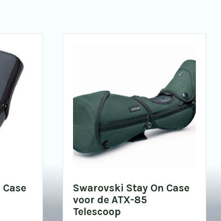
 Case
Swarovski Stay On Case
voor de ATX-85
Telescoop