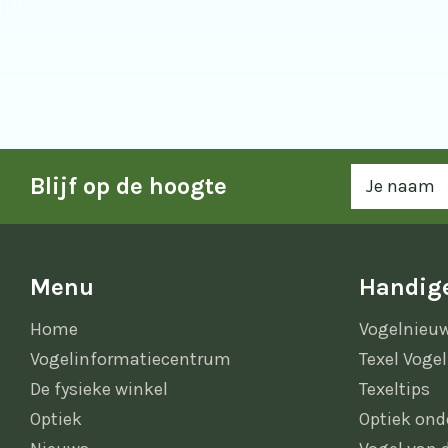
Blijf op de hoogte
Menu
Handige
Home
Vogelnieu
Vogelinformatiecentrum
Texel Vogel
De fysieke winkel
Texeltips
Optiek
Optiek ond