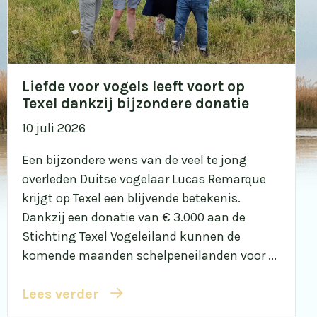
Liefde voor vogels leeft voort op
Texel dankzij bijzondere donatie
10 juli 2026
Een bijzondere wens van de veel te jong
overleden Duitse vogelaar Lucas Remarque
krijgt op Texel een blijvende betekenis.
Dankzij een donatie van € 3.000 aan de
Stichting Texel Vogeleiland kunnen de
komende maanden schelpeneilanden voor ...
Lees verder