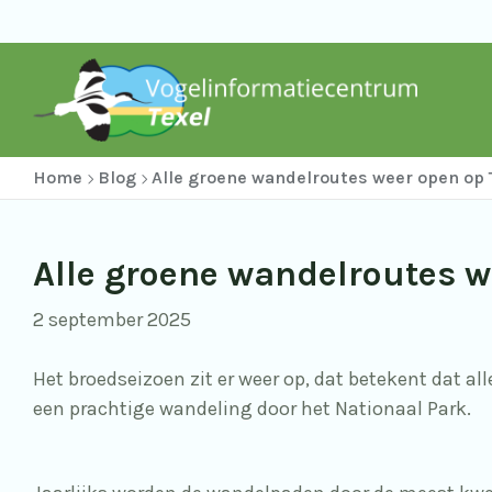
Home
Blog
Alle groene wandelroutes weer open op 
Alle groene wandelroutes w
2 september 2025
Het broedseizoen zit er weer op, dat betekent dat al
een prachtige wandeling door het Nationaal Park.