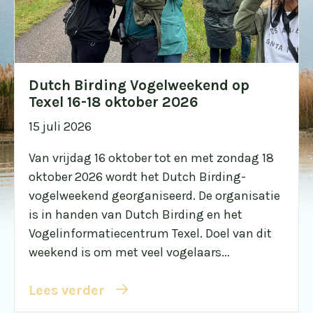
Dutch Birding Vogelweekend op
Texel 16-18 oktober 2026
15 juli 2026
Van vrijdag 16 oktober tot en met zondag 18
oktober 2026 wordt het Dutch Birding-
vogelweekend georganiseerd. De organisatie
is in handen van Dutch Birding en het
Vogelinformatiecentrum Texel. Doel van dit
weekend is om met veel vogelaars...
Lees verder