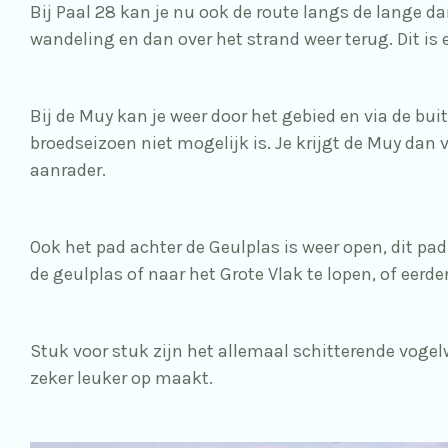
Bij Paal 28 kan je nu ook de route langs de lange da
wandeling en dan over het strand weer terug. Dit is 
Bij de Muy kan je weer door het gebied en via de bu
broedseizoen niet mogelijk is. Je krijgt de Muy dan 
aanrader.
Ook het pad achter de Geulplas is weer open, dit pa
de geulplas of naar het Grote Vlak te lopen, of eerde
Stuk voor stuk zijn het allemaal schitterende vogel
zeker leuker op maakt.