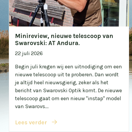
Minireview, nieuwe telescoop van
Swarovski: AT Andura.
22 juli 2026
Begin juli kregen wij een uitnodiging om een
nieuwe telescoop uit te proberen. Dan wordt
je altijd heel nieuwsgierig, zeker als het
bericht van Swarovski Optik komt. De nieuwe
telescoop gaat om een nieuw "instap" model
van Swarovs...
Lees verder