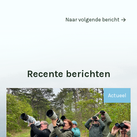
Naar volgende bericht
Recente berichten
Actueel