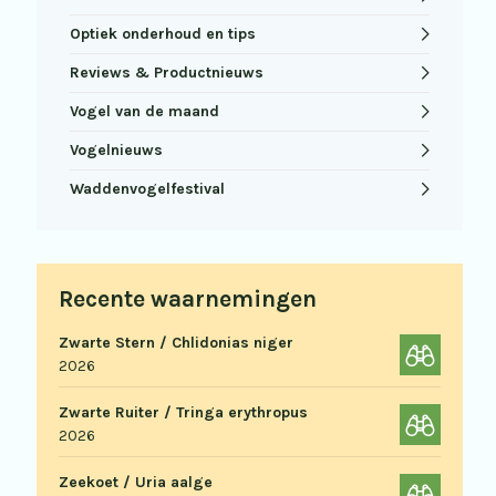
Optiek onderhoud en tips
Reviews & Productnieuws
Vogel van de maand
Vogelnieuws
Waddenvogelfestival
Recente waarnemingen
Zwarte Stern / Chlidonias niger
2026
Zwarte Ruiter / Tringa erythropus
2026
Zeekoet / Uria aalge