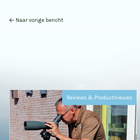
Naar vorige bericht
Reviews & Productnieuws