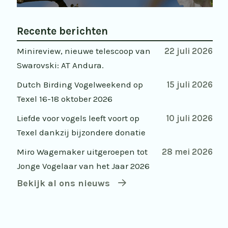
Recente berichten
Minireview, nieuwe telescoop van
22 juli 2026
Swarovski: AT Andura.
Dutch Birding Vogelweekend op
15 juli 2026
Texel 16-18 oktober 2026
Liefde voor vogels leeft voort op
10 juli 2026
Texel dankzij bijzondere donatie
Miro Wagemaker uitgeroepen tot
28 mei 2026
Jonge Vogelaar van het Jaar 2026
Bekijk al ons nieuws