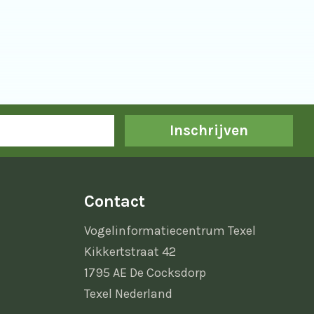
Inschrijven
Contact
Vogelinformatiecentrum Texel
Kikkertstraat 42
1795 AE De Cocksdorp
Texel Nederland