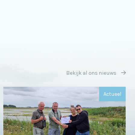
Bekijk al ons nieuws
Actueel