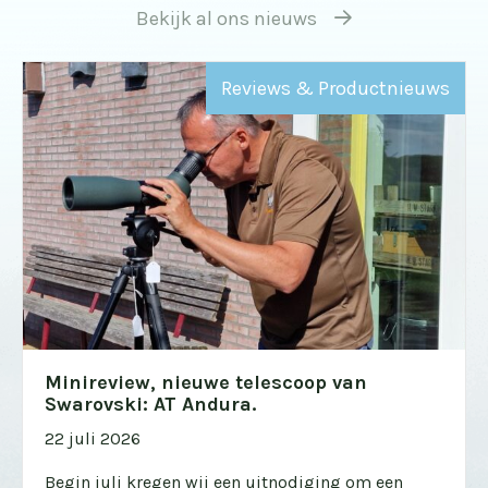
Bekijk al ons nieuws
Reviews & Productnieuws
Minireview, nieuwe telescoop van
Swarovski: AT Andura.
22 juli 2026
Begin juli kregen wij een uitnodiging om een