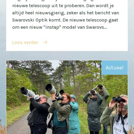
nieuwe telescoop uit te proberen. Dan wordt je
altijd heel nieuwsgierig, zeker als het bericht van
Swarovski Optik komt. De nieuwe telescoop gaat
om een nieuw "instap" model van Swarovs...
Lees verder
Actueel