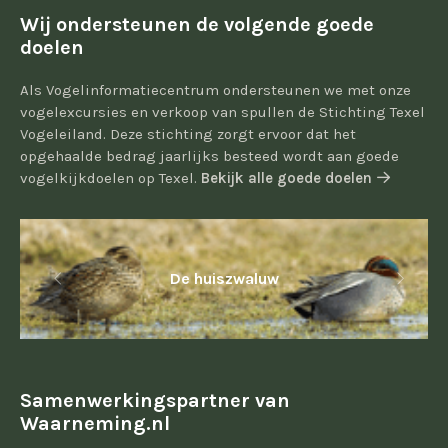
Wij ondersteunen de volgende goede
doelen
Als Vogelinformatiecentrum ondersteunen we met onze
vogelexcursies en verkoop van spullen de Stichting Texel
Vogeleiland. Deze stichting zorgt ervoor dat het
opgehaalde bedrag jaarlijks besteed wordt aan goede
vogelkijkdoelen op Texel.
Bekijk alle goede doelen
De huiszwaluw
Samenwerkingspartner van
Waarneming.nl