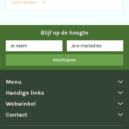
Lees verder
Blijf op de hoogte
Inschrijven
Menu
Handige links
Webwinkel
Contact