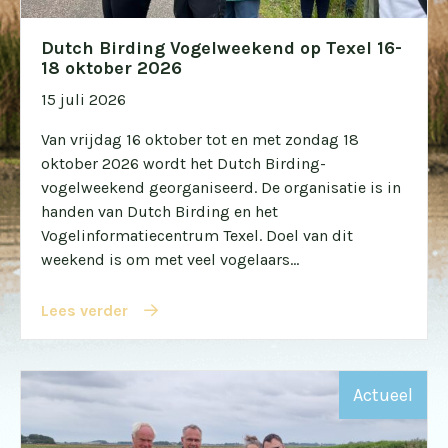
Dutch Birding Vogelweekend op Texel 16-
18 oktober 2026
15 juli 2026
Van vrijdag 16 oktober tot en met zondag 18
oktober 2026 wordt het Dutch Birding-
vogelweekend georganiseerd. De organisatie is in
handen van Dutch Birding en het
Vogelinformatiecentrum Texel. Doel van dit
weekend is om met veel vogelaars...
Lees verder
Actueel