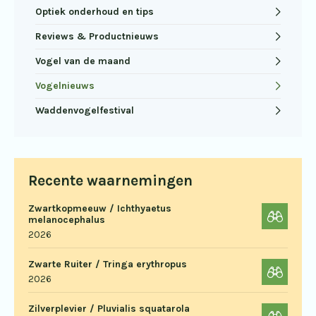
Optiek onderhoud en tips
Reviews & Productnieuws
Vogel van de maand
Vogelnieuws
Waddenvogelfestival
Recente waarnemingen
Zwartkopmeeuw / Ichthyaetus
melanocephalus
2026
Zwarte Ruiter / Tringa erythropus
2026
Zilverplevier / Pluvialis squatarola