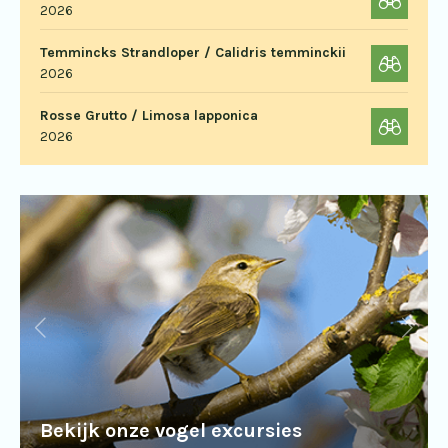
2026
Temmincks Strandloper / Calidris temminckii
2026
Rosse Grutto / Limosa lapponica
2026
Bekijk onze vogel excursies