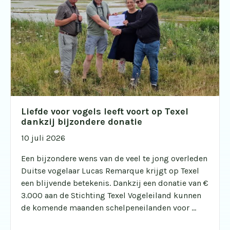
Liefde voor vogels leeft voort op Texel
dankzij bijzondere donatie
10 juli 2026
Een bijzondere wens van de veel te jong overleden
Duitse vogelaar Lucas Remarque krijgt op Texel
een blijvende betekenis. Dankzij een donatie van €
3.000 aan de Stichting Texel Vogeleiland kunnen
de komende maanden schelpeneilanden voor ...