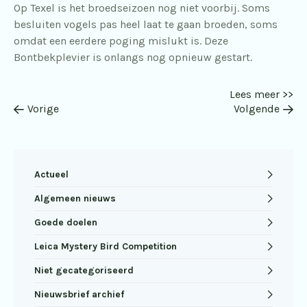
Op Texel is het broedseizoen nog niet voorbij. Soms
besluiten vogels pas heel laat te gaan broeden, soms
omdat een eerdere poging mislukt is. Deze
Bontbekplevier is onlangs nog opnieuw gestart.
Lees meer >>
Vorige
Volgende
Actueel
Algemeen nieuws
Goede doelen
Leica Mystery Bird Competition
Niet gecategoriseerd
Nieuwsbrief archief