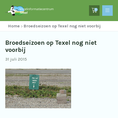
0
Home
Broedseizoen op Texel nog niet voorbij
Broedseizoen op Texel nog niet
voorbij
31 juli 2015