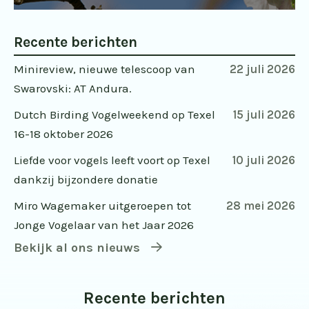
Recente berichten
Minireview, nieuwe telescoop van
22 juli 2026
Swarovski: AT Andura.
Dutch Birding Vogelweekend op Texel
15 juli 2026
16-18 oktober 2026
Liefde voor vogels leeft voort op Texel
10 juli 2026
dankzij bijzondere donatie
Miro Wagemaker uitgeroepen tot
28 mei 2026
Jonge Vogelaar van het Jaar 2026
Bekijk al ons nieuws
Recente berichten