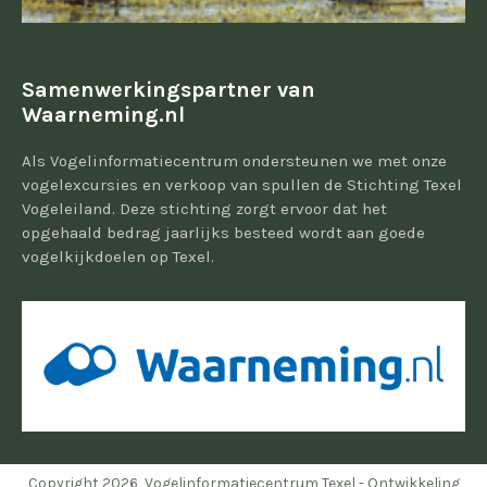
Samenwerkingspartner van
Waarneming.nl
Als Vogelinformatiecentrum ondersteunen we met onze
vogelexcursies en verkoop van spullen de Stichting Texel
Vogeleiland. Deze stichting zorgt ervoor dat het
opgehaald bedrag jaarlijks besteed wordt aan goede
vogelkijkdoelen op Texel.
Copyright 2026, Vogelinformatiecentrum Texel - Ontwikkeling