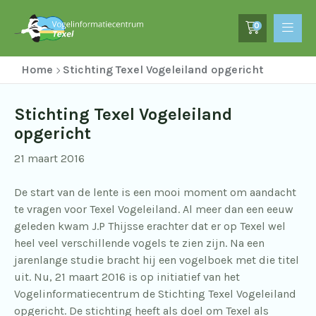
0
Home
Stichting Texel Vogeleiland opgericht
Stichting Texel Vogeleiland
opgericht
21 maart 2016
De start van de lente is een mooi moment om aandacht
te vragen voor Texel Vogeleiland. Al meer dan een eeuw
geleden kwam J.P Thijsse erachter dat er op Texel wel
heel veel verschillende vogels te zien zijn. Na een
jarenlange studie bracht hij een vogelboek met die titel
uit. Nu, 21 maart 2016 is op initiatief van het
Vogelinformatiecentrum de Stichting Texel Vogeleiland
opgericht. De stichting heeft als doel om Texel als