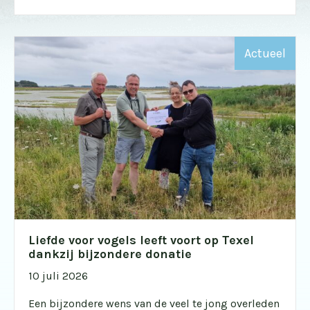
Actueel
Liefde voor vogels leeft voort op Texel
dankzij bijzondere donatie
10 juli 2026
Een bijzondere wens van de veel te jong overleden