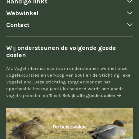
Handige links
Webwinkel
Contact
Wij ondersteunen de volgende goede
doelen
Als Vogelinformatiecentrum ondersteunen we met onze
vogelexcursies en verkoop van spullen de Stichting Texel
Vogeleiland. Deze stichting zorgt ervoor dat het
opgehaalde bedrag jaarlijks besteed wordt aan goede
vogelkijkdoelen op Texel.
Bekijk alle goede doelen
De huiszwaluw