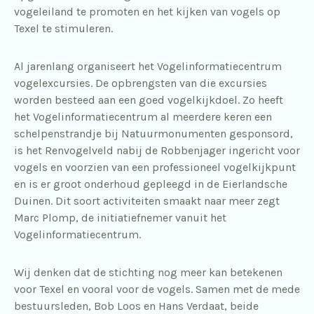
vogeleiland te promoten en het kijken van vogels op
Texel te stimuleren.
Al jarenlang organiseert het Vogelinformatiecentrum
vogelexcursies. De opbrengsten van die excursies
worden besteed aan een goed vogelkijkdoel. Zo heeft
het Vogelinformatiecentrum al meerdere keren een
schelpenstrandje bij Natuurmonumenten gesponsord,
is het Renvogelveld nabij de Robbenjager ingericht voor
vogels en voorzien van een professioneel vogelkijkpunt
en is er groot onderhoud gepleegd in de Eierlandsche
Duinen. Dit soort activiteiten smaakt naar meer zegt
Marc Plomp, de initiatiefnemer vanuit het
Vogelinformatiecentrum.
Wij denken dat de stichting nog meer kan betekenen
voor Texel en vooral voor de vogels. Samen met de mede
bestuursleden, Bob Loos en Hans Verdaat, beide