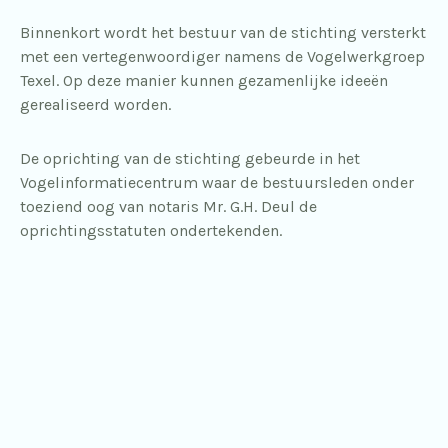
Binnenkort wordt het bestuur van de stichting versterkt
met een vertegenwoordiger namens de Vogelwerkgroep
Texel. Op deze manier kunnen gezamenlijke ideeën
gerealiseerd worden.
De oprichting van de stichting gebeurde in het
Vogelinformatiecentrum waar de bestuursleden onder
toeziend oog van notaris Mr. G.H. Deul de
oprichtingsstatuten ondertekenden.