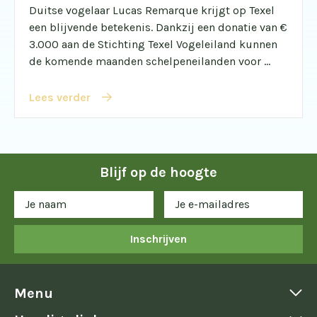
Duitse vogelaar Lucas Remarque krijgt op Texel
een blijvende betekenis. Dankzij een donatie van €
3.000 aan de Stichting Texel Vogeleiland kunnen
de komende maanden schelpeneilanden voor ...
Lees verder
Blijf op de hoogte
Inschrijven
Menu