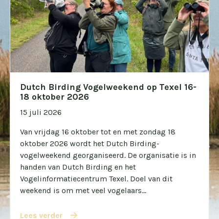
Dutch Birding Vogelweekend op Texel 16-
18 oktober 2026
15 juli 2026
Van vrijdag 16 oktober tot en met zondag 18
oktober 2026 wordt het Dutch Birding-
vogelweekend georganiseerd. De organisatie is in
handen van Dutch Birding en het
Vogelinformatiecentrum Texel. Doel van dit
weekend is om met veel vogelaars...
Lees verder