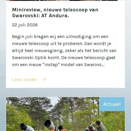
Minireview, nieuwe telescoop van
Swarovski: AT Andura.
22 juli 2026
Begin juli kregen wij een uitnodiging om een
nieuwe telescoop uit te proberen. Dan wordt je
altijd heel nieuwsgierig, zeker als het bericht van
Swarovski Optik komt. De nieuwe telescoop gaat
om een nieuw "instap" model van Swarovs...
Lees verder
Actueel