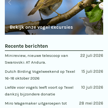
Bekijk onze vogel excursies
Recente berichten
Minireview, nieuwe telescoop van
22 juli 2026
Swarovski: AT Andura.
Dutch Birding Vogelweekend op Texel
15 juli 2026
16-18 oktober 2026
Liefde voor vogels leeft voort op Texel
10 juli 2026
dankzij bijzondere donatie
Miro Wagemaker uitgeroepen tot
28 mei 2026