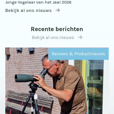
Jonge Vogelaar van het Jaar 2026
Bekijk al ons nieuws
Recente berichten
Bekijk al ons nieuws
Reviews & Productnieuws