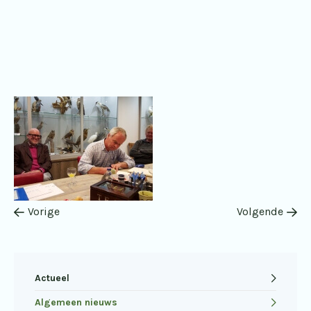
Vorige
Volgende
Actueel
Algemeen nieuws