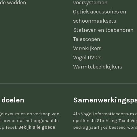
 de wadden
voersystemen
Optiek accessoires en
schoonmaaksets
Statieven en toebehoren
Telescopen
Verrekijkers
Vogel DVD’s
Warmtebeeldkijkers
 doelen
Samenwerkingspa
elexcursies en verkoop van
Als Vogelinformatiecentrum 
gt ervoor dat het opgehaalde
spullen de Stichting Texel Vo
op Texel.
Bekijk alle goede
bedrag jaarlijks besteed word