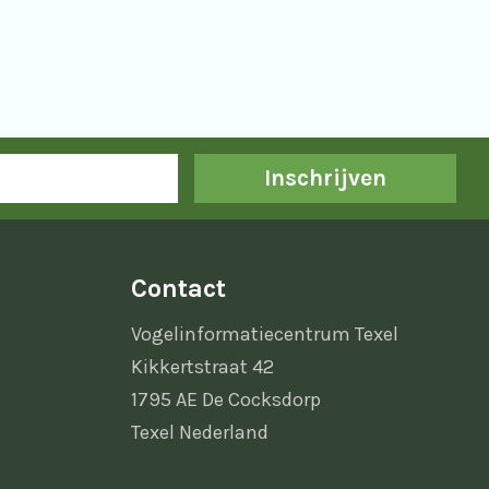
Inschrijven
Contact
Vogelinformatiecentrum Texel
Kikkertstraat 42
1795 AE De Cocksdorp
Texel Nederland