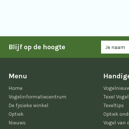
Blijf op de hoogte
Menu
Handige
Home
Vogelnieu
Vogelinformatiecentrum
Texel Vogel
De fysieke winkel
Texeltips
Optiek
Optiek ond
Nieuws
Vogel van