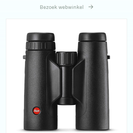
Bezoek webwinkel