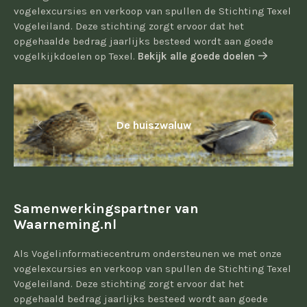
vogelexcursies en verkoop van spullen de Stichting Texel
Vogeleiland. Deze stichting zorgt ervoor dat het
opgehaalde bedrag jaarlijks besteed wordt aan goede
vogelkijkdoelen op Texel.
Bekijk alle goede doelen
De huiszwaluw
Samenwerkingspartner van
Waarneming.nl
Als Vogelinformatiecentrum ondersteunen we met onze
vogelexcursies en verkoop van spullen de Stichting Texel
Vogeleiland. Deze stichting zorgt ervoor dat het
opgehaald bedrag jaarlijks besteed wordt aan goede