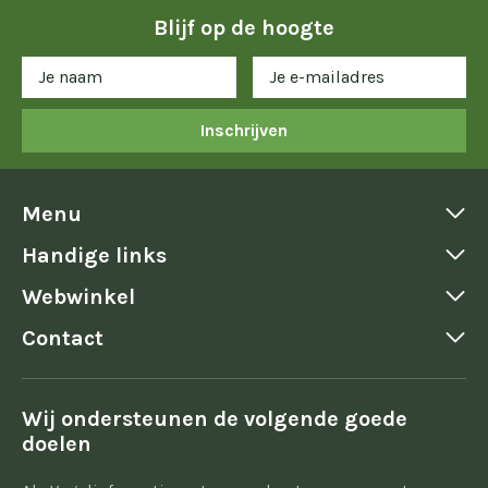
Blijf op de hoogte
Inschrijven
Menu
Handige links
Webwinkel
Contact
Wij ondersteunen de volgende goede
doelen