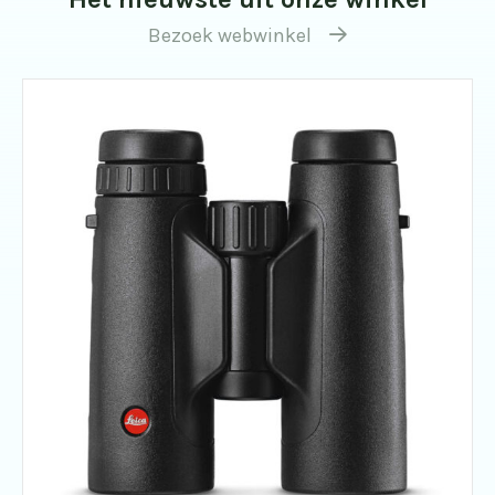
Bezoek webwinkel