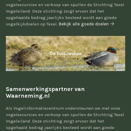
vogelexcursies en verkoop van spullen de Stichting Texel
Vogeleiland. Deze stichting zorgt ervoor dat het
opgehaalde bedrag jaarlijks besteed wordt aan goede
vogelkijkdoelen op Texel.
Bekijk alle goede doelen
De huiszwaluw
Samenwerkingspartner van
Waarneming.nl
Als Vogelinformatiecentrum ondersteunen we met onze
vogelexcursies en verkoop van spullen de Stichting Texel
Vogeleiland. Deze stichting zorgt ervoor dat het
opgehaald bedrag jaarlijks besteed wordt aan goede