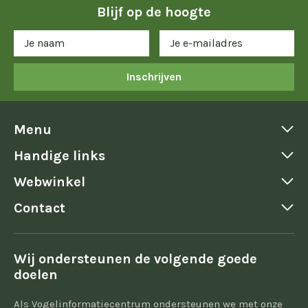
Blijf op de hoogte
Inschrijven
Menu
Handige links
Webwinkel
Contact
Wij ondersteunen de volgende goede
doelen
Als Vogelinformatiecentrum ondersteunen we met onze