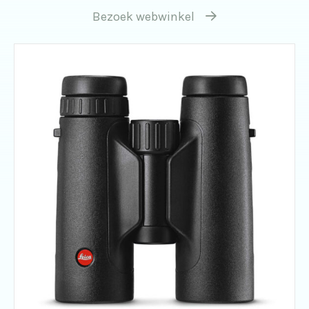
Bezoek webwinkel