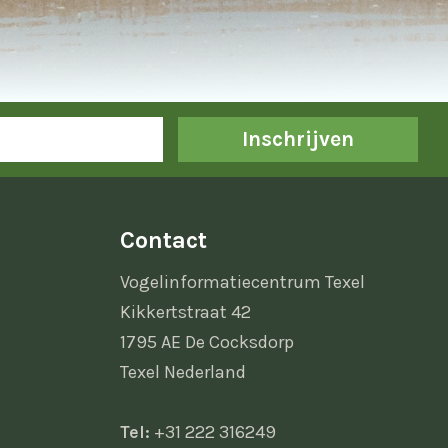
Inschrijven
Contact
Vogelinformatiecentrum Texel
Kikkertstraat 42
1795 AE De Cocksdorp
Texel Nederland
Tel:
+31 222 316249