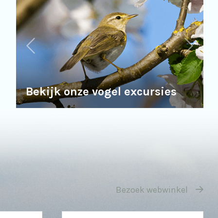
Bekijk onze vogel excursies
Bezoek webwinkel