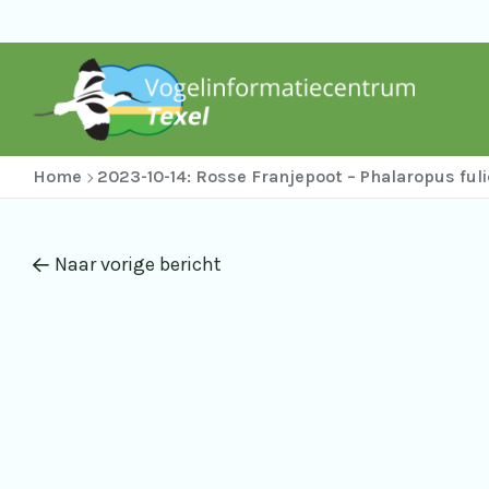
Home
2023-10-14: Rosse Franjepoot – Phalaropus fuli
Naar vorige bericht