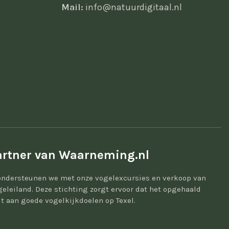
Mail:
info@natuurdigitaal.nl
rtner van Waarneming.nl
ondersteunen we met onze vogelexcursies en verkoop van
geleiland. Deze stichting zorgt ervoor dat het opgehaald
t aan goede vogelkijkdoelen op Texel.