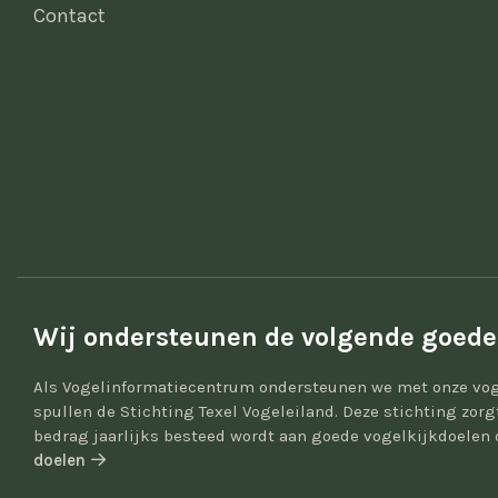
Contact
Wij ondersteunen de volgende goede
Als Vogelinformatiecentrum ondersteunen we met onze vog
spullen de Stichting Texel Vogeleiland. Deze stichting zor
bedrag jaarlijks besteed wordt aan goede vogelkijkdoelen 
doelen