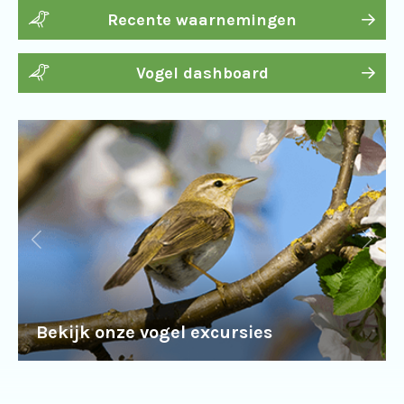
Recente waarnemingen
Vogel dashboard
Bekijk onze vogel excursies