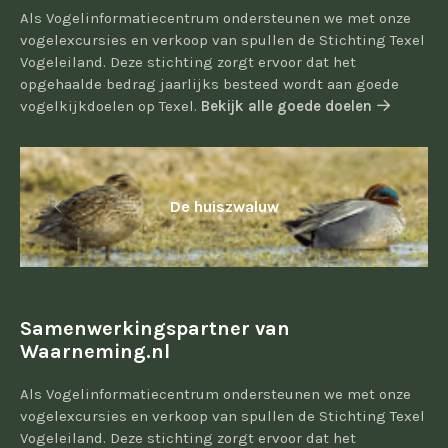
Als Vogelinformatiecentrum ondersteunen we met onze
vogelexcursies en verkoop van spullen de Stichting Texel
Vogeleiland. Deze stichting zorgt ervoor dat het
opgehaalde bedrag jaarlijks besteed wordt aan goede
vogelkijkdoelen op Texel.
Bekijk alle goede doelen
De huiszwaluw
Samenwerkingspartner van
Waarneming.nl
Als Vogelinformatiecentrum ondersteunen we met onze
vogelexcursies en verkoop van spullen de Stichting Texel
Vogeleiland. Deze stichting zorgt ervoor dat het