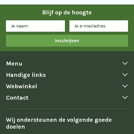
Blijf op de hoogte
Inschrijven
Menu
Handige links
Webwinkel
Contact
Wij ondersteunen de volgende goede
doelen