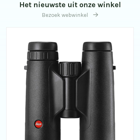
Het nieuwste uit onze winkel
Bezoek webwinkel