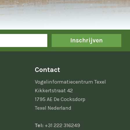
Inschrijven
Contact
Vogelinformatiecentrum Texel
Kikkertstraat 42
1795 AE De Cocksdorp
Texel Nederland
Tel:
+31 222 316249