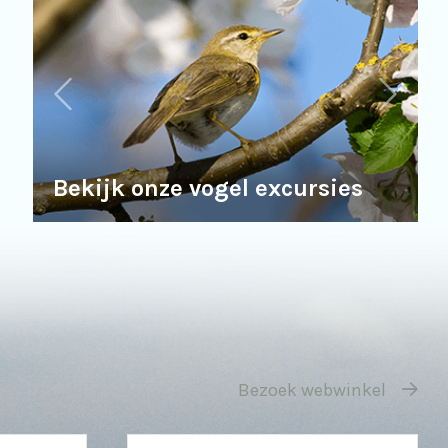
Bekijk onze vogel excursies
Bezoek webwinkel