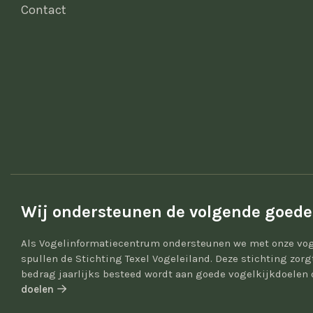
Contact
Wij ondersteunen de volgende goede
Als Vogelinformatiecentrum ondersteunen we met onze vog
spullen de Stichting Texel Vogeleiland. Deze stichting zor
bedrag jaarlijks besteed wordt aan goede vogelkijkdoelen 
doelen