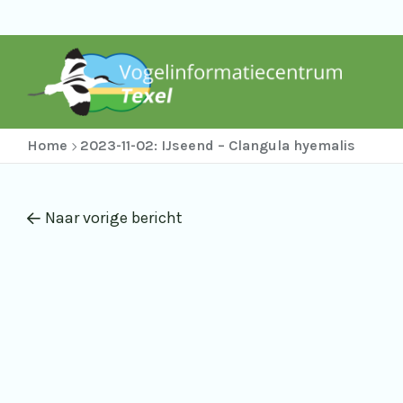
Home
2023-11-02: IJseend – Clangula hyemalis
Naar vorige bericht