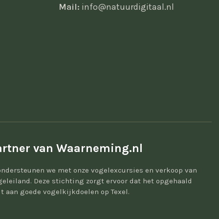
Mail:
info@natuurdigitaal.nl
rtner van Waarneming.nl
ondersteunen we met onze vogelexcursies en verkoop van
geleiland. Deze stichting zorgt ervoor dat het opgehaald
t aan goede vogelkijkdoelen op Texel.