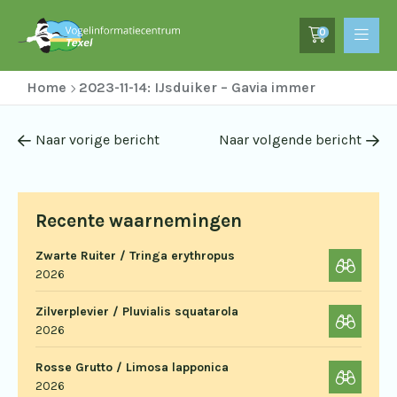
0
Home
2023-11-14: IJsduiker – Gavia immer
Naar vorige bericht
Naar volgende bericht
Recente waarnemingen
Zwarte Ruiter / Tringa erythropus
2026
Zilverplevier / Pluvialis squatarola
2026
Rosse Grutto / Limosa lapponica
2026