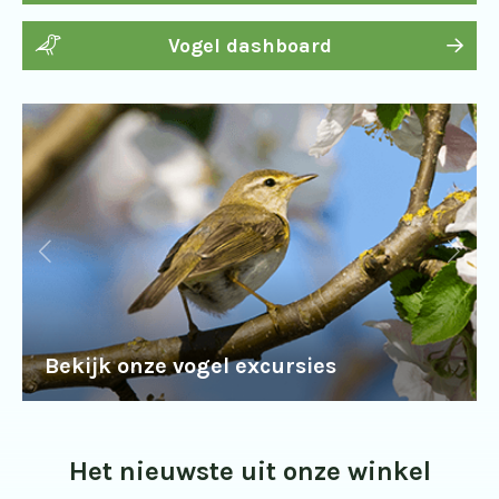
Vogel dashboard
Bekijk onze vogel excursies
Het nieuwste uit onze winkel