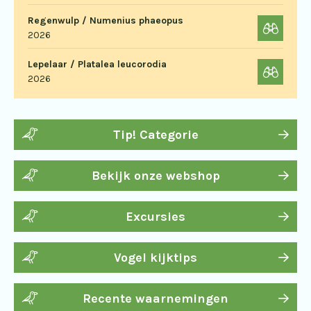
Regenwulp / Numenius phaeopus
2026
Lepelaar / Platalea leucorodia
2026
Tip! Categorie
Bekijk onze webshop
Excursies
Vogel kijktips
Recente waarnemingen