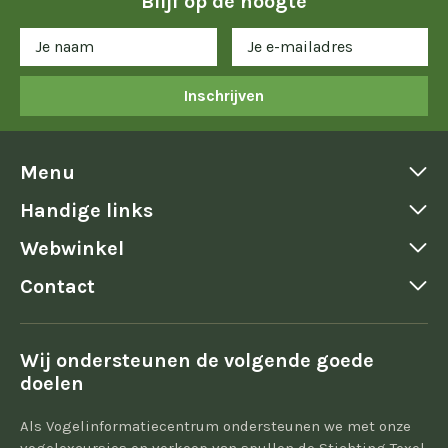
Blijf op de hoogte
Inschrijven
Menu
Handige links
Webwinkel
Contact
Wij ondersteunen de volgende goede
doelen
Als Vogelinformatiecentrum ondersteunen we met onze