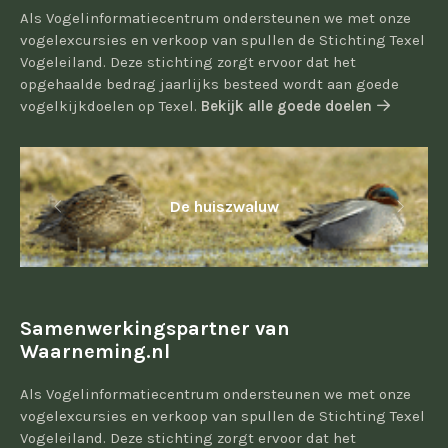
Als Vogelinformatiecentrum ondersteunen we met onze
vogelexcursies en verkoop van spullen de Stichting Texel
Vogeleiland. Deze stichting zorgt ervoor dat het
opgehaalde bedrag jaarlijks besteed wordt aan goede
vogelkijkdoelen op Texel.
Bekijk alle goede doelen
De huiszwaluw
Samenwerkingspartner van
Waarneming.nl
Als Vogelinformatiecentrum ondersteunen we met onze
vogelexcursies en verkoop van spullen de Stichting Texel
Vogeleiland. Deze stichting zorgt ervoor dat het