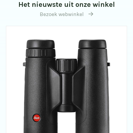
Het nieuwste uit onze winkel
Bezoek webwinkel