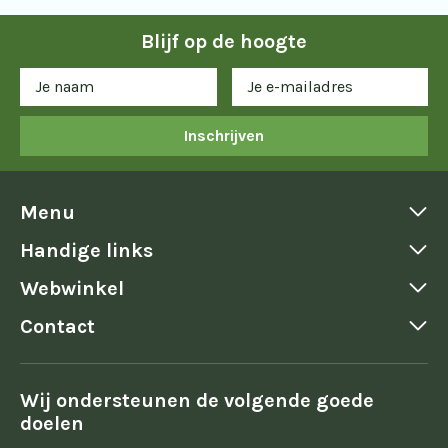
Blijf op de hoogte
Inschrijven
Menu
Handige links
Webwinkel
Contact
Wij ondersteunen de volgende goede
doelen