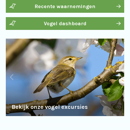
Recente waarnemingen
Vogel dashboard
Bekijk onze vogel excursies