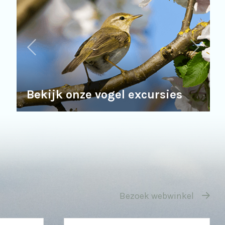
Bekijk onze vogel excursies
Bezoek webwinkel