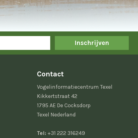
Inschrijven
Contact
Vogelinformatiecentrum Texel
Kikkertstraat 42
1795 AE De Cocksdorp
Texel Nederland
Tel:
+31 222 316249