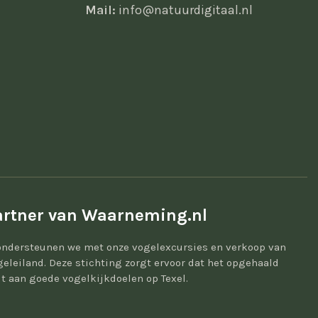
Mail:
info@natuurdigitaal.nl
rtner van Waarneming.nl
ondersteunen we met onze vogelexcursies en verkoop van
geleiland. Deze stichting zorgt ervoor dat het opgehaald
t aan goede vogelkijkdoelen op Texel.