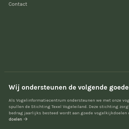
Contact
Wij ondersteunen de volgende goede
Als Vogelinformatiecentrum ondersteunen we met onze vog
spullen de Stichting Texel Vogeleiland. Deze stichting zor
bedrag jaarlijks besteed wordt aan goede vogelkijkdoelen 
doelen