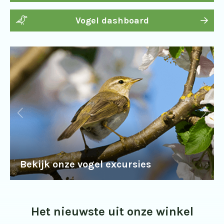
Vogel dashboard
Bekijk onze vogel excursies
Het nieuwste uit onze winkel