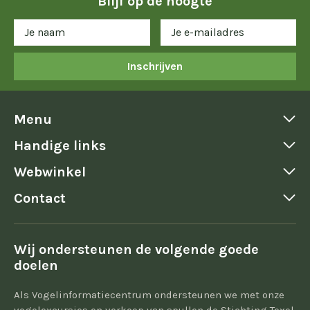
Blijf op de hoogte
Inschrijven
Menu
Handige links
Webwinkel
Contact
Wij ondersteunen de volgende goede
doelen
Als Vogelinformatiecentrum ondersteunen we met onze