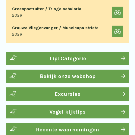
Groenpootruiter / Tringa nebularia
2026
Grauwe Vliegenvanger / Muscicapa striata
2026
Tip! Categorie
Bekijk onze webshop
Excursies
Vogel kijktips
Recente waarnemingen