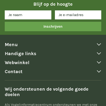
Blijf op de hoogte
Inschrijven
Menu
Handige links
Webwinkel
Contact
Wij ondersteunen de volgende goede
doelen
Als Vogelinformatiecentrum ondersteunen we met onze