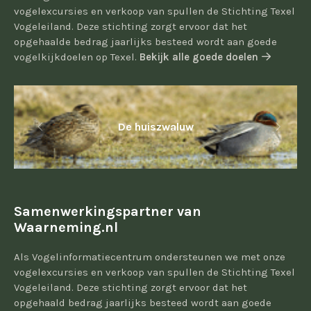
vogelexcursies en verkoop van spullen de Stichting Texel
Vogeleiland. Deze stichting zorgt ervoor dat het
opgehaalde bedrag jaarlijks besteed wordt aan goede
vogelkijkdoelen op Texel.
Bekijk alle goede doelen
De huiszwaluw
Samenwerkingspartner van
Waarneming.nl
Als Vogelinformatiecentrum ondersteunen we met onze
vogelexcursies en verkoop van spullen de Stichting Texel
Vogeleiland. Deze stichting zorgt ervoor dat het
opgehaald bedrag jaarlijks besteed wordt aan goede