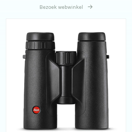
Bezoek webwinkel