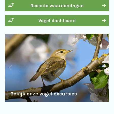
Recente waarnemingen
Vogel dashboard
Bekijk onze vogel excursies