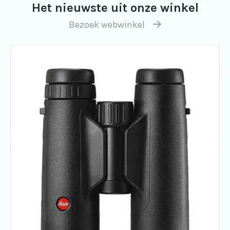
Het nieuwste uit onze winkel
Bezoek webwinkel