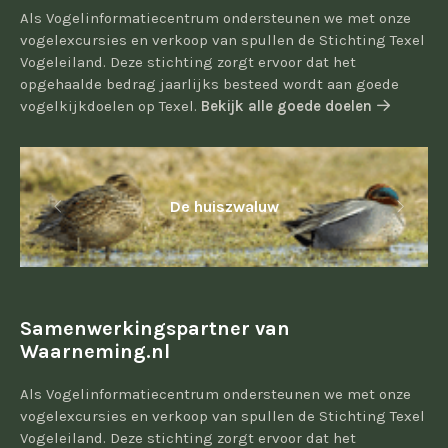
Als Vogelinformatiecentrum ondersteunen we met onze
vogelexcursies en verkoop van spullen de Stichting Texel
Vogeleiland. Deze stichting zorgt ervoor dat het
opgehaalde bedrag jaarlijks besteed wordt aan goede
vogelkijkdoelen op Texel.
Bekijk alle goede doelen
De huiszwaluw
Samenwerkingspartner van
Waarneming.nl
Als Vogelinformatiecentrum ondersteunen we met onze
vogelexcursies en verkoop van spullen de Stichting Texel
Vogeleiland. Deze stichting zorgt ervoor dat het