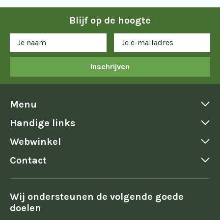
Blijf op de hoogte
Inschrijven
Menu
Handige links
Webwinkel
Contact
Wij ondersteunen de volgende goede
doelen