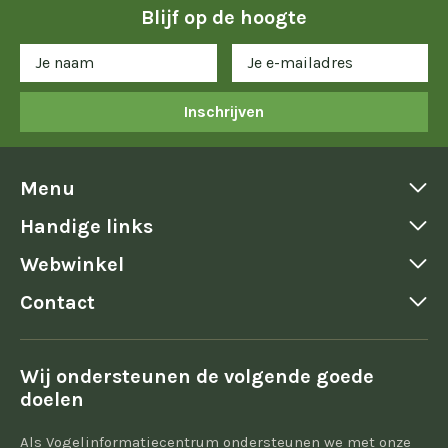
Blijf op de hoogte
Inschrijven
Menu
Handige links
Webwinkel
Contact
Wij ondersteunen de volgende goede
doelen
Als Vogelinformatiecentrum ondersteunen we met onze