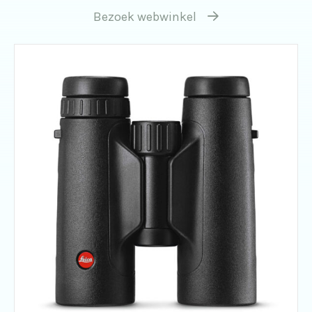
Bezoek webwinkel