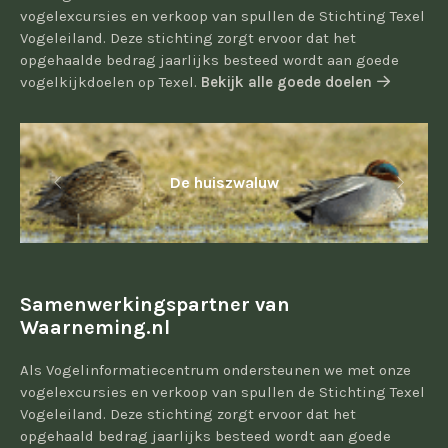
vogelexcursies en verkoop van spullen de Stichting Texel
Vogeleiland. Deze stichting zorgt ervoor dat het
opgehaalde bedrag jaarlijks besteed wordt aan goede
vogelkijkdoelen op Texel.
Bekijk alle goede doelen
De huiszwaluw
Samenwerkingspartner van
Waarneming.nl
Als Vogelinformatiecentrum ondersteunen we met onze
vogelexcursies en verkoop van spullen de Stichting Texel
Vogeleiland. Deze stichting zorgt ervoor dat het
opgehaald bedrag jaarlijks besteed wordt aan goede