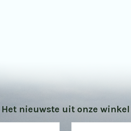
Bekijk onze vogel kijktips
Het nieuwste uit onze winkel