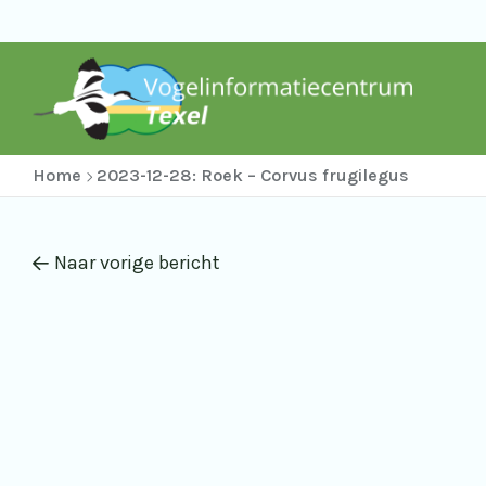
Home
2023-12-28: Roek – Corvus frugilegus
Naar vorige bericht