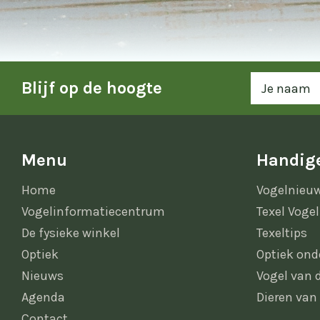
Blijf op de hoogte
Menu
Handige
Home
Vogelnieu
Vogelinformatiecentrum
Texel Vogel
De fysieke winkel
Texeltips
Optiek
Optiek ond
Nieuws
Vogel van
Agenda
Dieren van
Contact