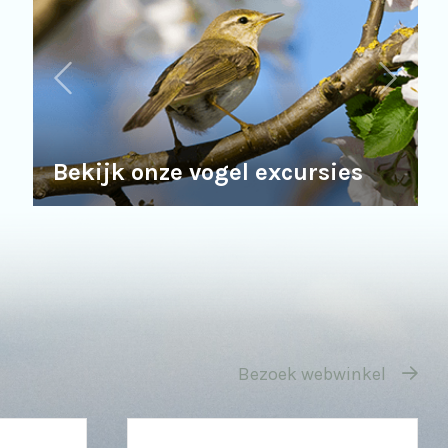
Bekijk onze vogel excursies
Bezoek webwinkel