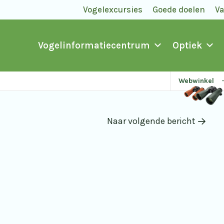
Vogelexcursies
Goede doelen
V
Vogelinformatiecentrum
Optiek
Webwinkel
Naar volgende bericht