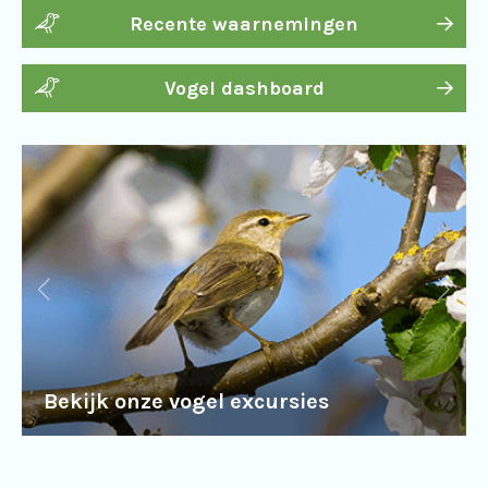
Recente waarnemingen
Vogel dashboard
Bekijk onze vogel excursies