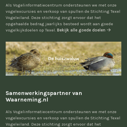
Als Vogelinformatiecentrum ondersteunen we met onze
vogelexcursies en verkoop van spullen de Stichting Texel
Vogeleiland. Deze stichting zorgt ervoor dat het
opgehaalde bedrag jaarlijks besteed wordt aan goede
vogelkijkdoelen op Texel.
Bekijk alle goede doelen
De huiszwaluw
Samenwerkingspartner van
Waarneming.nl
Als Vogelinformatiecentrum ondersteunen we met onze
vogelexcursies en verkoop van spullen de Stichting Texel
Vogeleiland. Deze stichting zorgt ervoor dat het