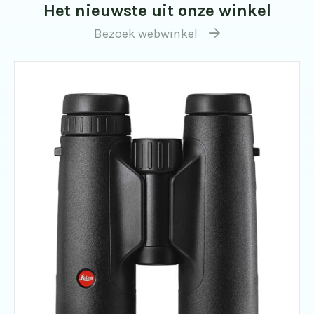
Het nieuwste uit onze winkel
Bezoek webwinkel