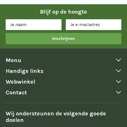
Blijf op de hoogte
Inschrijven
Menu
Handige links
Webwinkel
Contact
Wij ondersteunen de volgende goede
doelen