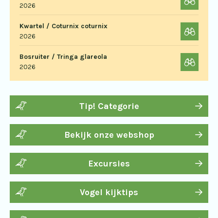
2026
Kwartel / Coturnix coturnix
2026
Bosruiter / Tringa glareola
2026
Tip! Categorie
Bekijk onze webshop
Excursies
Vogel kijktips