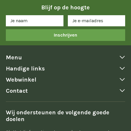
Blijf op de hoogte
Inschrijven
Menu
Handige links
Webwinkel
Contact
Wij ondersteunen de volgende goede
doelen