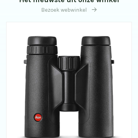
Bezoek webwinkel