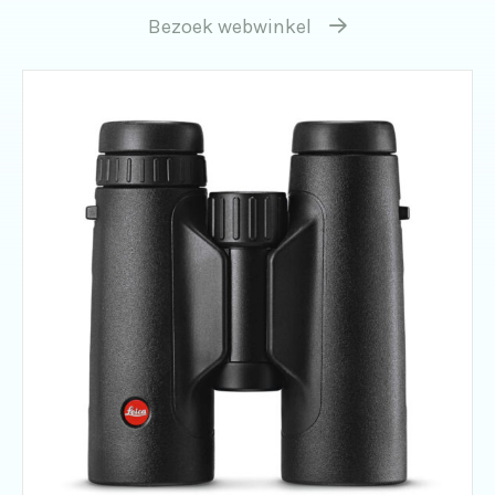
Bezoek webwinkel