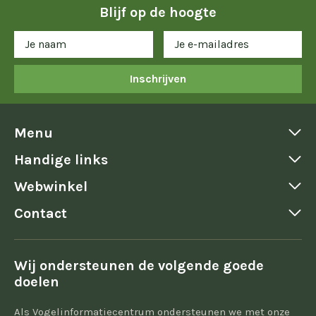
Blijf op de hoogte
Inschrijven
Menu
Handige links
Webwinkel
Contact
Wij ondersteunen de volgende goede
doelen
Als Vogelinformatiecentrum ondersteunen we met onze