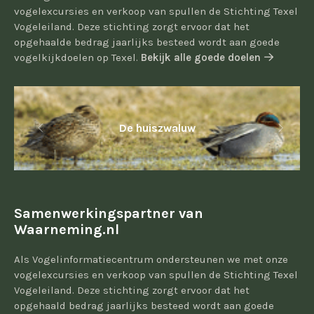
vogelexcursies en verkoop van spullen de Stichting Texel
Vogeleiland. Deze stichting zorgt ervoor dat het
opgehaalde bedrag jaarlijks besteed wordt aan goede
vogelkijkdoelen op Texel.
Bekijk alle goede doelen
De huiszwaluw
Samenwerkingspartner van
Waarneming.nl
Als Vogelinformatiecentrum ondersteunen we met onze
vogelexcursies en verkoop van spullen de Stichting Texel
Vogeleiland. Deze stichting zorgt ervoor dat het
opgehaald bedrag jaarlijks besteed wordt aan goede