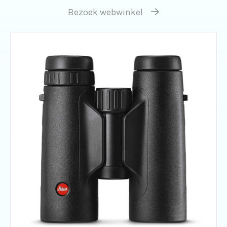
Bezoek webwinkel