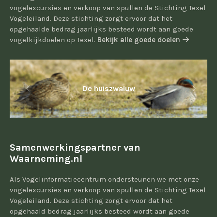
vogelexcursies en verkoop van spullen de Stichting Texel
Vogeleiland. Deze stichting zorgt ervoor dat het
opgehaalde bedrag jaarlijks besteed wordt aan goede
vogelkijkdoelen op Texel.
Bekijk alle goede doelen
De huiszwaluw
Samenwerkingspartner van
Waarneming.nl
Als Vogelinformatiecentrum ondersteunen we met onze
vogelexcursies en verkoop van spullen de Stichting Texel
Vogeleiland. Deze stichting zorgt ervoor dat het
opgehaald bedrag jaarlijks besteed wordt aan goede