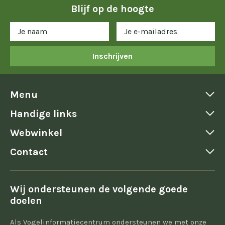
Blijf op de hoogte
Inschrijven
Menu
Handige links
Webwinkel
Contact
Wij ondersteunen de volgende goede
doelen
Als Vogelinformatiecentrum ondersteunen we met onze