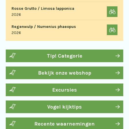
Rosse Grutto / Limosa lapponica
2026
Regenwulp / Numenius phaeopus
2026
Tip! Categorie
Bekijk onze webshop
Excursies
Vogel kijktips
Recente waarnemingen