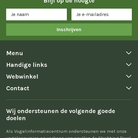
Blijf op de hoogte
Inschrijven
Menu
Handige links
Webwinkel
Contact
Wij ondersteunen de volgende goede
doelen
Als Vogelinformatiecentrum ondersteunen we met onze