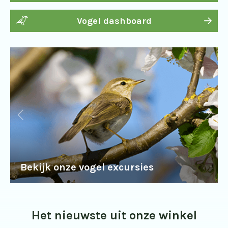
Vogel dashboard
Bekijk onze vogel excursies
Het nieuwste uit onze winkel