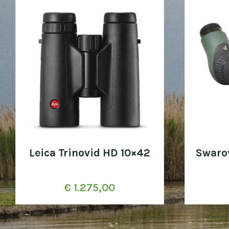
Leica Trinovid HD 10×42
Swaro
€
1.275,00