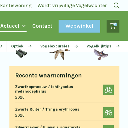
akantiewoning
Wordt vrijwillige Vogelwachter
0
Webwinkel
Actueel
Contact
Optiek
Vogelexcursies
Vogelkijktips
Recente waarnemingen
Zwartkopmeeuw / Ichthyaetus
melanocephalus
2026
Zwarte Ruiter / Tringa erythropus
2026
Zilverplevier / Pluvialis squatarola