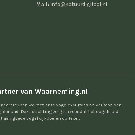
Mail:
info@natuurdigitaal.nl
rtner van Waarneming.nl
ondersteunen we met onze vogelexcursies en verkoop van
geleiland. Deze stichting zorgt ervoor dat het opgehaald
t aan goede vogelkijkdoelen op Texel.