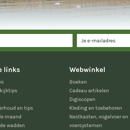
 links
Webwinkel
ws
Boeken
kijktips
Cadeau artikelen
Digiscopen
erhoud en tips
Kleding en toebehoren
 de maand
Nestkasten, vogelvoer en
 de wadden
voersystemen