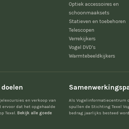
Optiek accessoires en
schoonmaaksets
Statieven en toebehoren
Telescopen
Verrekijkers
Vogel DVD’s
Warmtebeeldkijkers
 doelen
Samenwerkingspa
elexcursies en verkoop van
Als Vogelinformatiecentrum 
gt ervoor dat het opgehaalde
spullen de Stichting Texel Vo
op Texel.
Bekijk alle goede
bedrag jaarlijks besteed word