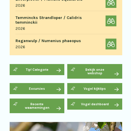
2026
Temmincks Strandloper / Calidris
temminckii
2026
Regenwulp / Numenius phaeopus
2026
Tip! Categorie
Bekijk onze
webshop
Excursies
Vogel kijktips
Recente
Vogel dashboard
waarnemingen