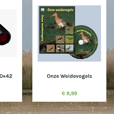
10×42
Onze Weidevogels
€
9,99