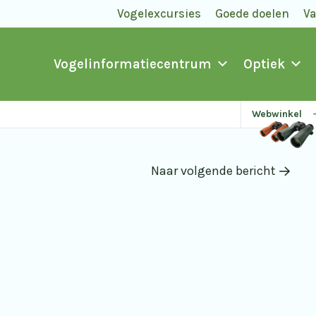
Vogelexcursies
Goede doelen
V
Vogelinformatiecentrum
Optiek
Webwinkel
Naar volgende bericht