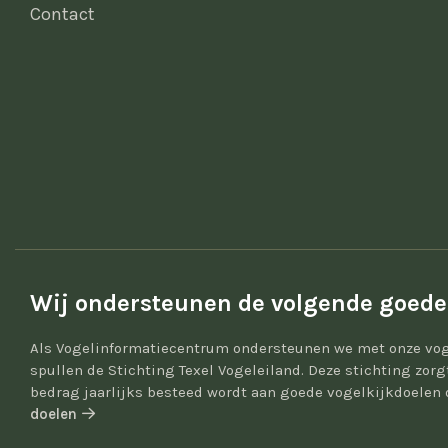
Contact
Wij ondersteunen de volgende goede
Als Vogelinformatiecentrum ondersteunen we met onze vog
spullen de Stichting Texel Vogeleiland. Deze stichting zor
bedrag jaarlijks besteed wordt aan goede vogelkijkdoelen 
doelen