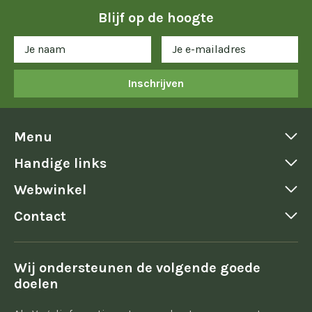
Blijf op de hoogte
Inschrijven
Menu
Handige links
Webwinkel
Contact
Wij ondersteunen de volgende goede
doelen