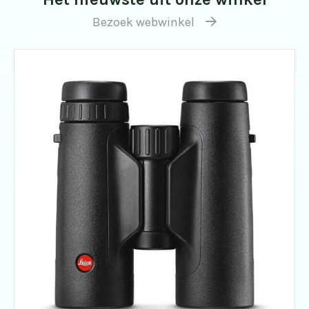
Bezoek webwinkel