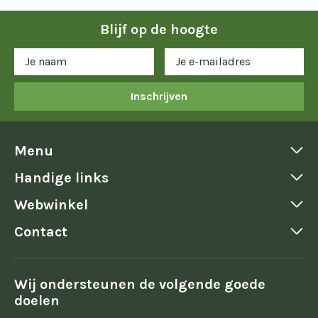
Blijf op de hoogte
Inschrijven
Menu
Handige links
Webwinkel
Contact
Wij ondersteunen de volgende goede
doelen