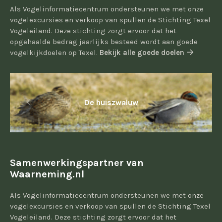
Als Vogelinformatiecentrum ondersteunen we met onze
vogelexcursies en verkoop van spullen de Stichting Texel
Vogeleiland. Deze stichting zorgt ervoor dat het
opgehaalde bedrag jaarlijks besteed wordt aan goede
vogelkijkdoelen op Texel.
Bekijk alle goede doelen
De huiszwaluw
Samenwerkingspartner van
Waarneming.nl
Als Vogelinformatiecentrum ondersteunen we met onze
vogelexcursies en verkoop van spullen de Stichting Texel
Vogeleiland. Deze stichting zorgt ervoor dat het