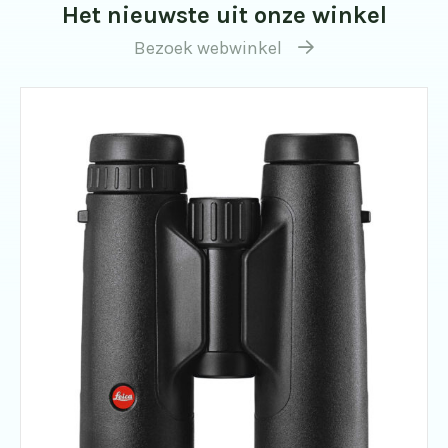
Het nieuwste uit onze winkel
Bezoek webwinkel