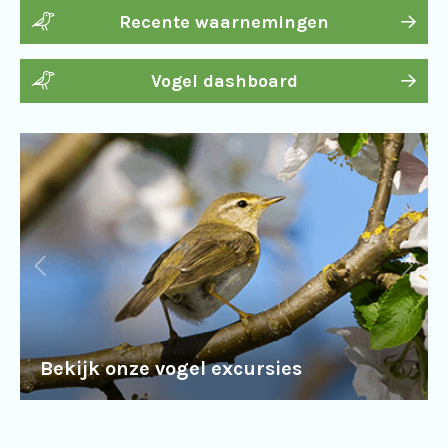
Recente waarnemingen
Vogel dashboard
Bekijk onze vogel excursies